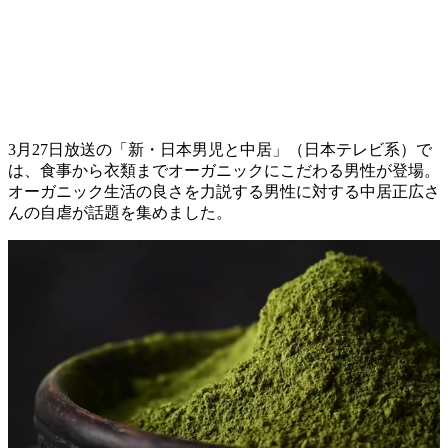
3月27日放送の「新・日本男児と中居」（日本テレビ系）で
は、食事から衣類までオーガニックにこだわる男性が登場。
オーガニック生活の良さを力説する男性に対する中居正広さ
んの自虐が話題を集めました。