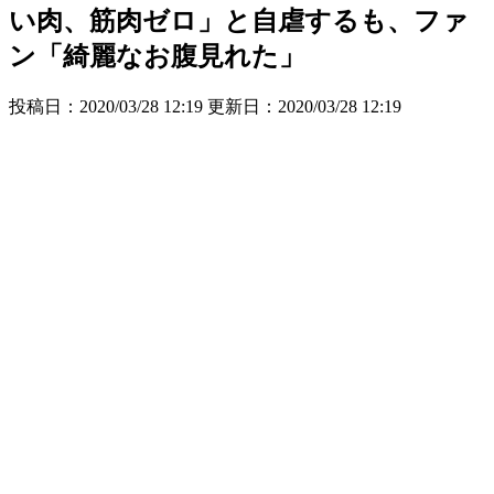
い肉、筋肉ゼロ」と自虐するも、ファ
ン「綺麗なお腹見れた」
投稿日：2020/03/28 12:19 更新日：
2020/03/28 12:19