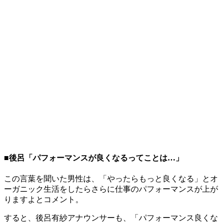
■後呂「パフォーマンスが良くなるってことは…」
この言葉を聞いた男性は、「やったらもっと良くなる」とオ
ーガニック生活をしたらさらに仕事のパフォーマンスが上が
りますよとコメント。
すると、後呂有紗アナウンサーも、「パフォーマンス良くな