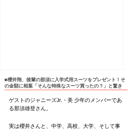
■櫻井翔、後輩の那須に入学式用スーツをプレゼント！そ
の金額に相葉「そんな特殊なスーツ買ったの？」と驚き
ゲストのジャニーズJr.・美 少年のメンバーであ
る那須雄登さん。
実は櫻井さんと、中学、高校、大学、そして事