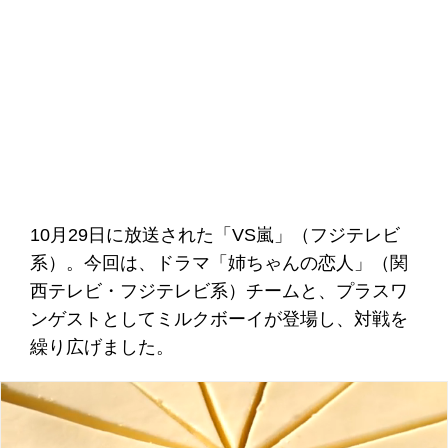
10月29日に放送された「VS嵐」（フジテレビ
系）。今回は、ドラマ「姉ちゃんの恋人」（関
西テレビ・フジテレビ系）チームと、プラスワ
ンゲストとしてミルクボーイが登場し、対戦を
繰り広げました。