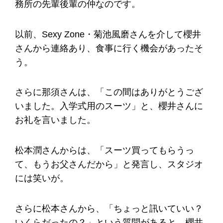
務所の先輩後輩の仲なのです。
以前、Sexy Zone・菊池風磨さんを介して櫻井
さんから連絡あり、食事に行く機会があったそ
う。
さらに那須さんは、「この間はありがとうござ
いました。入学式用のスーツ」と、櫻井さんに
お礼を言いました。
松本潤さんからは、「スーツ買ってもらうっ
て、もうお父さんだから」と発言し、スタジオ
には笑いが。
さらに松本さんから、「ちょっと訊いていい？
いくらだったの？」という質問があると、櫻井