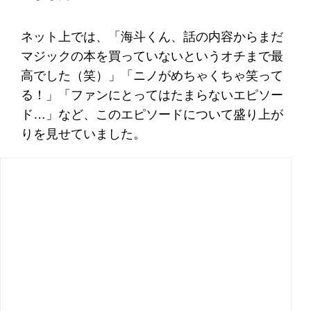
ネット上では、「海斗くん、話の内容からまだ
マジックの本を買っていないというオチまで最
高でした（笑）」「ニノがめちゃくちゃ笑って
る！」「ファンにとってはたまらないエピソー
ド…」など、このエピソードについて盛り上が
りを見せていました。