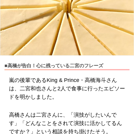
■高橋が告白！心に残っている二宮のフレーズ
嵐の後輩であるKing & Prince・高橋海斗さん
は、二宮和也さんと2人で食事に行ったエピソー
ドを明かしました。
高橋さんは二宮さんに、「演技がしたいんで
す」「どんなことをされて演技に活かしてるん
ですか？」という相談を持ち掛けたそう。