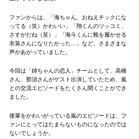
ファンからは、「海ちゃん、おねえチックにな
ってる（笑）かわいい」「翔くんのツッコミ、
さすがだね（笑）」「海斗くんに靴を履かせる
衣装さんになりたかった…」など、さまざまな
声があがっていました。
今回は「姉ちゃんの恋人」チームとして、高橋
さん、那須さんがゲスト出演していたため、嵐
との交流エピソードをたくさん聞くことができ
ました。
後輩をかわいがっている嵐のエピソードは、フ
ァンにとってはたまらないものになったのでは
ないでしょうか。