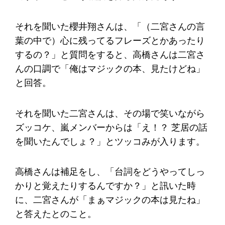
それを聞いた櫻井翔さんは、「（二宮さんの言
葉の中で）心に残ってるフレーズとかあったり
するの？」と質問をすると、高橋さんは二宮さ
んの口調で「俺はマジックの本、見たけどね」
と回答。
それを聞いた二宮さんは、その場で笑いながら
ズッコケ、嵐メンバーからは「え！？ 芝居の話
を聞いたんでしょ？」とツッコみが入ります。
高橋さんは補足をし、「台詞をどうやってしっ
かりと覚えたりするんですか？」と訊いた時
に、二宮さんが「まぁマジックの本は見たね」
と答えたとのこと。