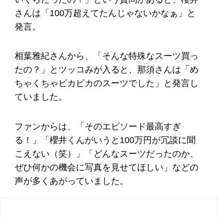
さんは「100万超えてたんじゃないかなぁ」と
発言。
相葉雅紀さんから、「そんな特殊なスーツ買っ
たの？」とツッコみが入ると、那須さんは「め
ちゃくちゃピカピカのスーツでした」と発言し
ていました。
ファンからは、「そのエピソード最高すぎ
る！」「櫻井くんがいうと100万円が冗談に聞
こえない（笑）」「どんなスーツだったのか、
ぜひ何かの機会に写真を見せてほしい」などの
声が多くあがっていました。