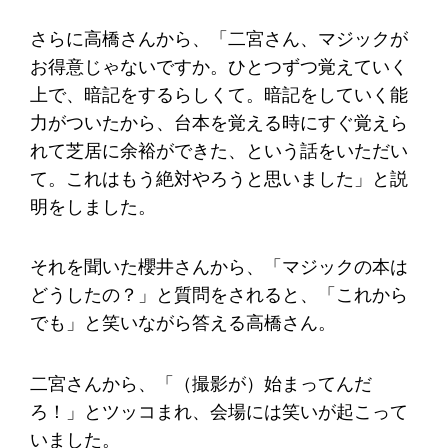
さらに高橋さんから、「二宮さん、マジックが
お得意じゃないですか。ひとつずつ覚えていく
上で、暗記をするらしくて。暗記をしていく能
力がついたから、台本を覚える時にすぐ覚えら
れて芝居に余裕ができた、という話をいただい
て。これはもう絶対やろうと思いました」と説
明をしました。
それを聞いた櫻井さんから、「マジックの本は
どうしたの？」と質問をされると、「これから
でも」と笑いながら答える高橋さん。
二宮さんから、「（撮影が）始まってんだ
ろ！」とツッコまれ、会場には笑いが起こって
いました。