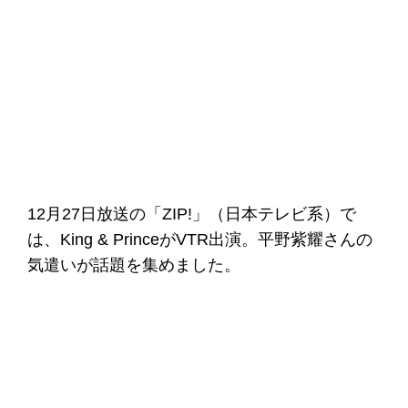
12月27日放送の「ZIP!」（日本テレビ系）で
は、King & PrinceがVTR出演。平野紫耀さんの
気遣いが話題を集めました。