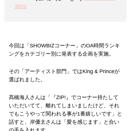
2022
今回は「SHOWBIZコーナー」のOA時間ランキ
ングをカテゴリー別に発表する企画を実施。
その「アーティスト部門」ではKing & Princeが
選ばれました。
髙橋海人さんは「『ZIP!』でコーナー持たして
いただいてて、離れてしまいましたけど、それ
でもこうやって関われる事が1番嬉しいです」と
話すと、岸優太さんは「愛を感じます」と合い
の手を入れます。