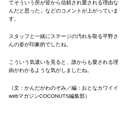
てそういう所が皆から信頼され愛される理由な
んだと思った」などのコメントが上がっていま
す。
スタッフと一緒にステージの汚れを取る平野さ
んの姿が印象的でしたね。
こういう気遣いを見ると、誰からも愛される理
由がわかるような気がしましたね。
（文：かんだがわのぞみ／編：おとなカワイイ
webマガジンCOCONUTS編集部）