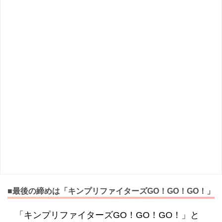
■最後の締めは「キンプリファイターズGO！GO！GO！」
「キンプリファイターズGO！GO！GO！」と