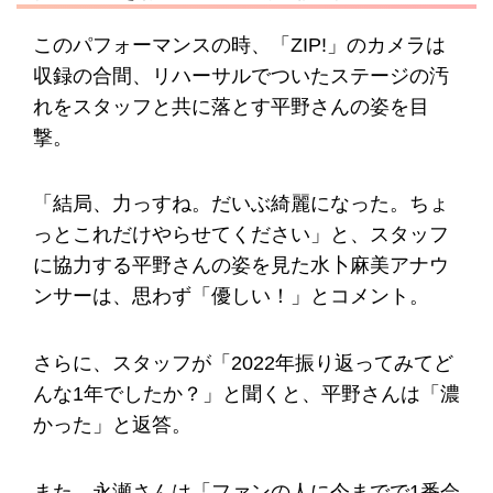
このパフォーマンスの時、「ZIP!」のカメラは
収録の合間、リハーサルでついたステージの汚
れをスタッフと共に落とす平野さんの姿を目
撃。
「結局、力っすね。だいぶ綺麗になった。ちょ
っとこれだけやらせてください」と、スタッフ
に協力する平野さんの姿を見た水卜麻美アナウ
ンサーは、思わず「優しい！」とコメント。
さらに、スタッフが「2022年振り返ってみてど
んな1年でしたか？」と聞くと、平野さんは「濃
かった」と返答。
また、永瀬さんは「ファンの人に今までで1番会