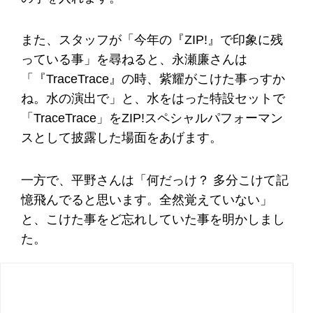
また、スタッフが「今年の『ZIP!』で印象に残
っている事」を尋ねると、永瀬廉さんは
「『TraceTrace』の時、紫耀がこけた事っすか
ね。水の演出で」と、水をはった特設セットで
「TraceTrace」をZIP!スペシャルパフォーマン
スとして披露した場面をあげます。
一方で、平野さんは「何だっけ？ 多分こけて記
憶飛んでると思います。全然覚えていない」
と、こけた事をど忘れしていた事を明かしまし
た。