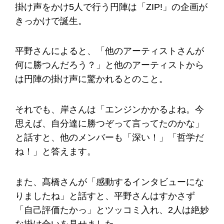
掛け声をかけ5人で行う円陣は「ZIP!」の企画が
きっかけで誕生。
平野さんによると、「他のアーティストさんが
何に勝つんだろう？」と他のアーティストから
は円陣の掛け声に驚かれるとのこと。
それでも、岸さんは「エンジンかかるよね。今
思えば、自分達に勝つぞって言ってたのかな」
と話すと、他のメンバーも「深い！」「哲学だ
ね！」と答えます。
また、髙橋さんが「感動するインタビューにな
りましたね」と話すと、平野さんはすかさず
「自己評価たかっ」とツッコミ入れ、2人は絶妙
な掛け合いを見せました。