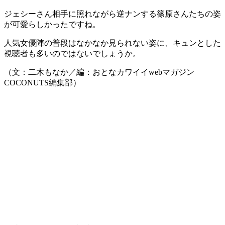
ジェシーさん相手に照れながら逆ナンする篠原さんたちの姿
が可愛らしかったですね。
人気女優陣の普段はなかなか見られない姿に、キュンとした
視聴者も多いのではないでしょうか。
（文：二木もなか／編：おとなカワイイwebマガジン
COCONUTS編集部）