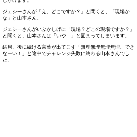
しかけます。
ジェシーさんが「え、どこですか？」と聞くと、「現場か
な」と山本さん。
ジェシーさんがいぶかしげに「現場？どこの現場ですか？」
と聞くと、山本さんは「いや…」と固まってしまいます。
結局、後に続ける言葉が出てこず「無理無理無理無理、でき
なーい！」と途中でチャレンジ失敗に終わる山本さんでし
た。