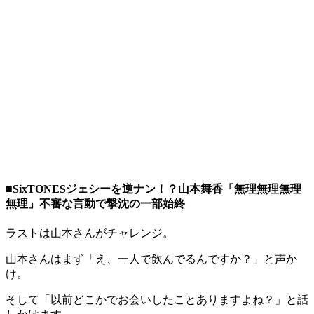
■SixTONESジェシーを逆ナン！？山本舞香「無理無理無理
無理」不審な言動で撃沈の一部始終
ラストは山本さんがチャレンジ。
山本さんはまず「え、一人で飲んでるんですか？」と声か
け。
そして「以前どこかでお会いしたことありますよね？」と話