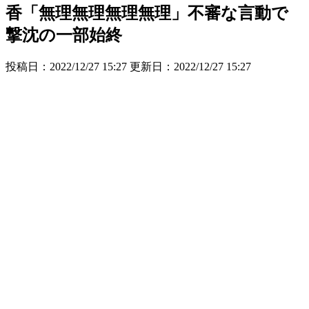
香「無理無理無理無理」不審な言動で
撃沈の一部始終
投稿日：2022/12/27 15:27 更新日：
2022/12/27 15:27