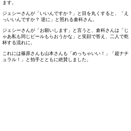
ます。
ジェシーさんが「いいんですか？」と目を丸くすると、「え
っいいんですか？ 逆に」と照れる倉科さん。
ジェシーさんが「お願いします」と言うと、倉科さんは「じ
ゃあ私も同じビールもらおうかな」と笑顔で答え、二人で乾
杯する流れに。
これには篠原さんも山本さんも「めっちゃいい！」「超ナチ
ュラル！」と拍手とともに絶賛しました。