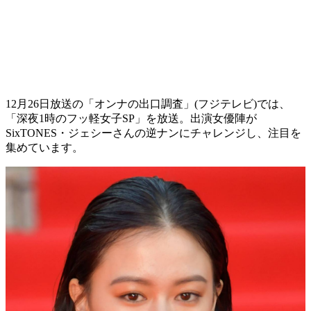
12月26日放送の「オンナの出口調査」(フジテレビ)では、
「深夜1時のフッ軽女子SP」を放送。出演女優陣が
SixTONES・ジェシーさんの逆ナンにチャレンジし、注目を
集めています。