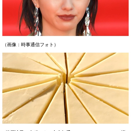
（画像：時事通信フォト）