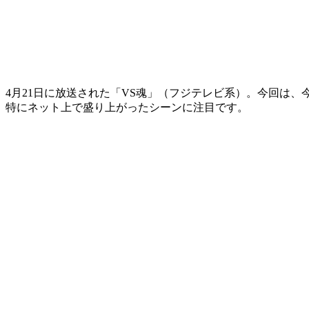
4月21日に放送された「VS魂」（フジテレビ系）。今回は
特にネット上で盛り上がったシーンに注目です。