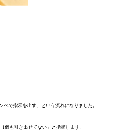
ンペで指示を出す、という流れになりました。
、1個も引き出せてない」と指摘します。