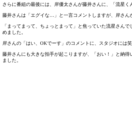
さらに番組の最後には、岸優太さんが藤井さんに、「流星く
藤井さんは「エグイな…」と一言コメントしますが、岸さん
「まってまって、ちょっとまって」と焦っていた流星さんで
めました。
岸さんの「はい、OKでーす」のコメントに、スタジオには
藤井さんにも大きな拍手が起こりますが、「おい！」と納得
ました。