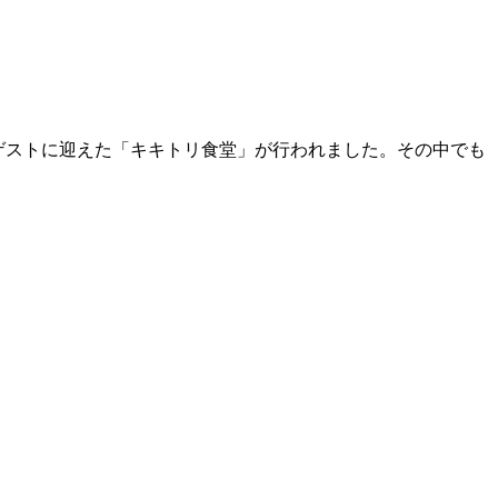
をゲストに迎えた「キキトリ食堂」が行われました。その中でも