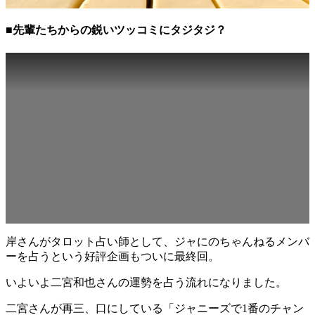
■先輩たちからの鋭いツッコミにタジタジ？
岸さんがタロット占い師として、ジャにのちゃんねるメンバ
ーを占うという好評企画もついに最終回。
いよいよ二宮和也さんの運勢を占う流れになりました。
二宮さんが再三、口にしている「ジャニーズで1番のチャン