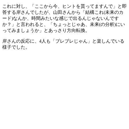
これに対し、「ここから今、ヒントを貰ってますんで」と即
答する岸さんでしたが、山田さんから「結構これ(未来のカ
ード)なんか、時間みたいな感じで出るんじゃないんです
か？」と言われると、「ちょっとじゃあ、未来(の分析)にい
ってみましょうか」とあっさり方向転換。
岸さんの反応に、4人も「ブレブレじゃん」と楽しんでいる
様子でした。