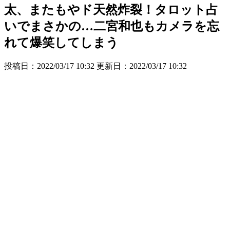
太、またもやド天然炸裂！タロット占
いでまさかの…二宮和也もカメラを忘
れて爆笑してしまう
投稿日：2022/03/17 10:32 更新日：
2022/03/17 10:32