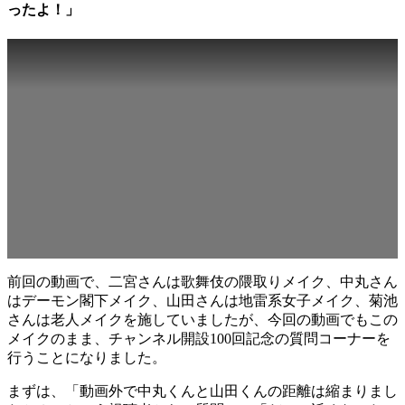
ったよ！」
前回の動画で、二宮さんは歌舞伎の隈取りメイク、中丸さん
はデーモン閣下メイク、山田さんは地雷系女子メイク、菊池
さんは老人メイクを施していましたが、今回の動画でもこの
メイクのまま、チャンネル開設100回記念の質問コーナーを
行うことになりました。
まずは、「動画外で中丸くんと山田くんの距離は縮まりまし