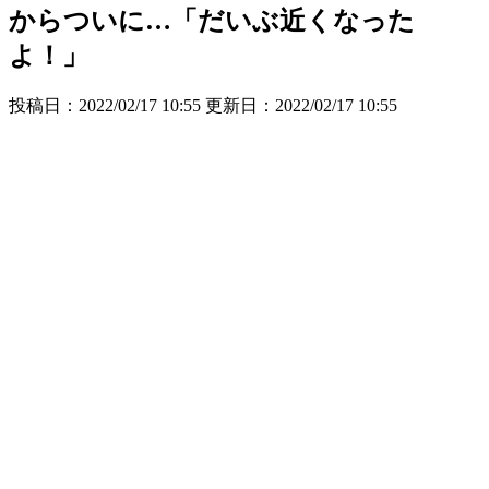
からついに…「だいぶ近くなった
よ！」
投稿日：2022/02/17 10:55 更新日：
2022/02/17 10:55