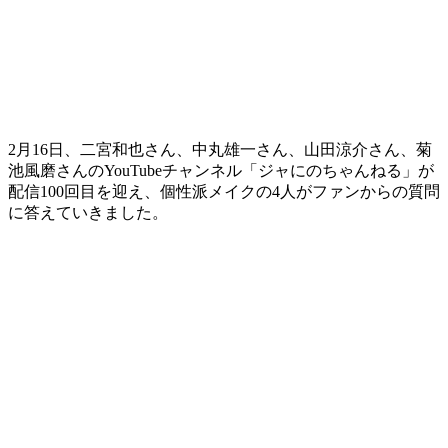
2月16日、二宮和也さん、中丸雄一さん、山田涼介さん、菊
池風磨さんのYouTubeチャンネル「ジャにのちゃんねる」が
配信100回目を迎え、個性派メイクの4人がファンからの質問
に答えていきました。