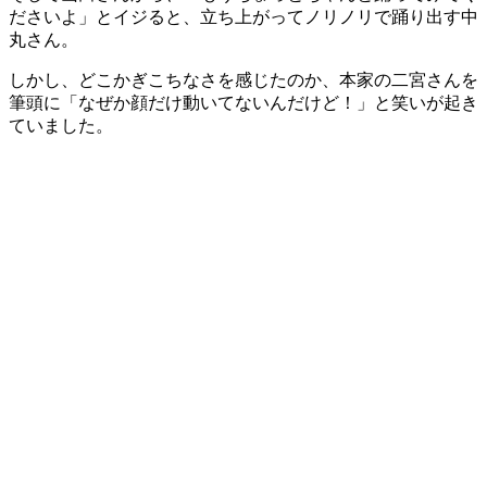
ださいよ」とイジると、立ち上がってノリノリで踊り出す中
丸さん。
しかし、どこかぎこちなさを感じたのか、本家の二宮さんを
筆頭に「なぜか顔だけ動いてないんだけど！」と笑いが起き
ていました。