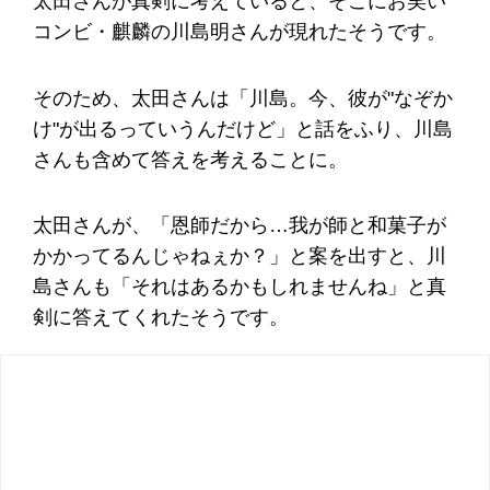
太田さんが真剣に考えていると、そこにお笑い
コンビ・麒麟の川島明さんが現れたそうです。
そのため、太田さんは「川島。今、彼が"なぞか
け"が出るっていうんだけど」と話をふり、川島
さんも含めて答えを考えることに。
太田さんが、「恩師だから…我が師と和菓子が
かかってるんじゃねぇか？」と案を出すと、川
島さんも「それはあるかもしれませんね」と真
剣に答えてくれたそうです。