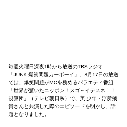
毎週火曜日深夜1時から放送のTBSラジオ
「JUNK 爆笑問題カーボーイ」。8月17日の放送
では、爆笑問題がMCを務めるバラエティ番組
「世界が驚いたニッポン！スゴ～イデスネ！！
視察団」（テレビ朝日系）で、美 少年・浮所飛
貴さんと共演した際のエピソードを明かし、話
題となりました。