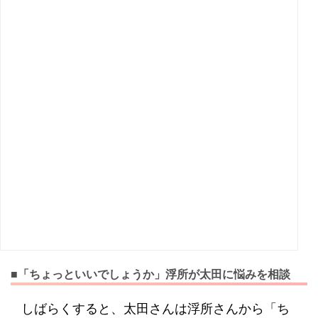
■「ちょっといいでしょうか」浮所が太田に悩みを相談
しばらくすると、太田さんは浮所さんから「ち