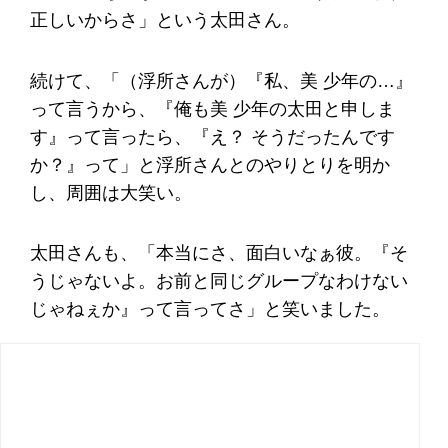
正しいからさ」という太田さん。
続けて、「（浮所さんが）『私、美 少年の…』
って言うから、『俺も美 少年の太田と申しま
す』って言ったら、『え？ そうだったんです
か？』って」と浮所さんとのやりとりを明か
し、周囲は大笑い。
太田さんも、「本当にさ、面白いなぁ彼。『そ
うじゃないよ。お前と同じグループなわけない
じゃねぇか』って言ってさ」と笑いました。