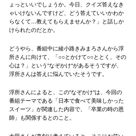
ょっといいでしょうか。今日、クイズ答えなき
ゃいけないんですけど、どう答えていいかわか
らなくて…教えてもらえませんか？」と話しか
けられたのだとか。
どうやら、番組中に綾小路きみまろさんから浮
所さんに向けて、「○○とかけて○○ととく、その
心は？」という"なぞかけ"があるそうですが、
浮所さんは答えに悩んでいたそうです。
浮所さんによると、この"なぞかけ"は、今回の
番組テーマである「日本で食べて美味しかった
スイーツ」が関連した内容で、「卒業の時の恩
師」も関係するとのこと。