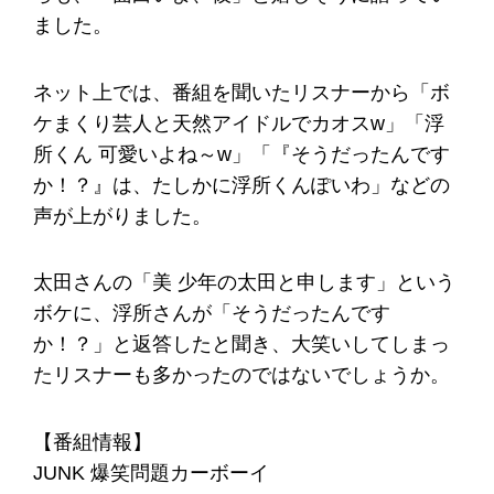
ました。
ネット上では、番組を聞いたリスナーから「ボ
ケまくり芸人と天然アイドルでカオスw」「浮
所くん 可愛いよね～w」「『そうだったんです
か！？』は、たしかに浮所くんぽいわ」などの
声が上がりました。
太田さんの「美 少年の太田と申します」という
ボケに、浮所さんが「そうだったんです
か！？」と返答したと聞き、大笑いしてしまっ
たリスナーも多かったのではないでしょうか。
【番組情報】
JUNK 爆笑問題カーボーイ