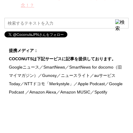
念！？
提携メディア：
COCONUTSは下記サービスに記事を提供しております。
Googleニュース／SmartNews／SmartNews for docomo（旧
マイマガジン）／Gunosy／ニュースライト／auサービス
Today／NTTドコモ「Merkystyle」／Apple Podcast／Google
Podcast ／Amazon Alexa／Amazon MUSIC／Spotify