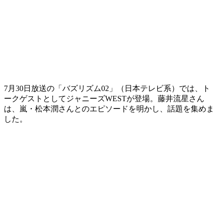
7月30日放送の「バズリズム02」（日本テレビ系）では、ト
ークゲストとしてジャニーズWESTが登場。藤井流星さん
は、嵐・松本潤さんとのエピソードを明かし、話題を集めま
した。