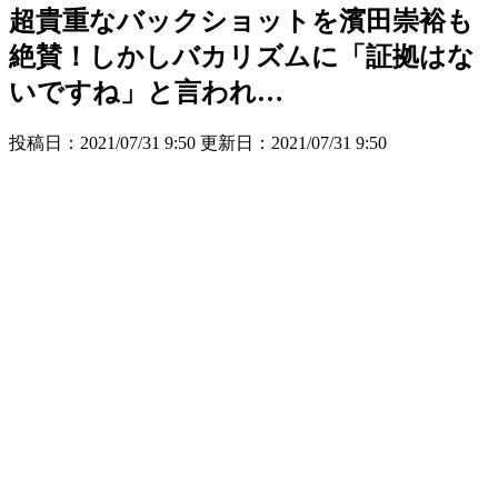
超貴重なバックショットを濱田崇裕も
絶賛！しかしバカリズムに「証拠はな
いですね」と言われ…
投稿日：2021/07/31 9:50 更新日：
2021/07/31 9:50