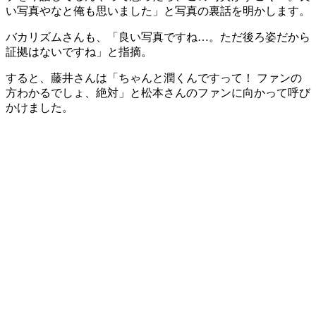
い写真やなと俺も思いました」と写真の裏話を明かします。
バカリズムさんも、「良い写真ですね…。ただ後ろ姿だから
証拠はないですね」と指摘。
すると、藤井さんは「ちゃんと潤くんですって！ ファンの
方わかるでしょ、絶対」と松本さんのファンに向かって呼び
かけました。