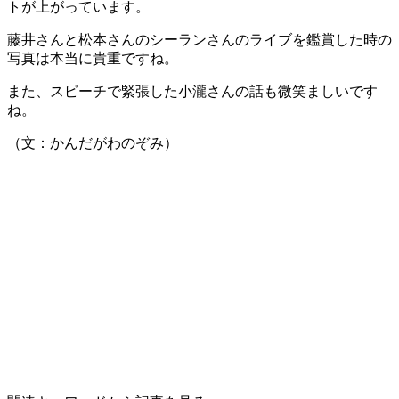
トが上がっています。
藤井さんと松本さんのシーランさんのライブを鑑賞した時の
写真は本当に貴重ですね。
また、スピーチで緊張した小瀧さんの話も微笑ましいです
ね。
（文：かんだがわのぞみ）