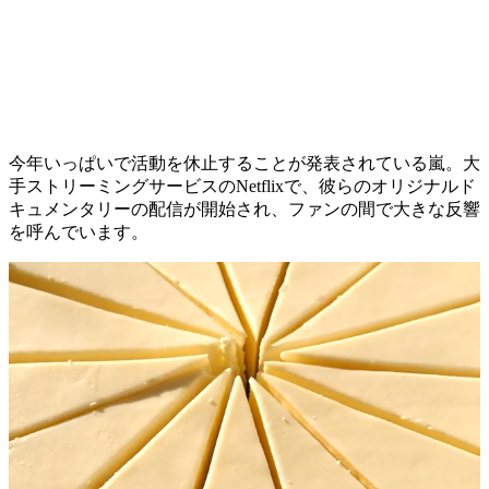
今年いっぱいで活動を休止することが発表されている嵐。大
手ストリーミングサービスのNetflixで、彼らのオリジナルド
キュメンタリーの配信が開始され、ファンの間で大きな反響
を呼んでいます。