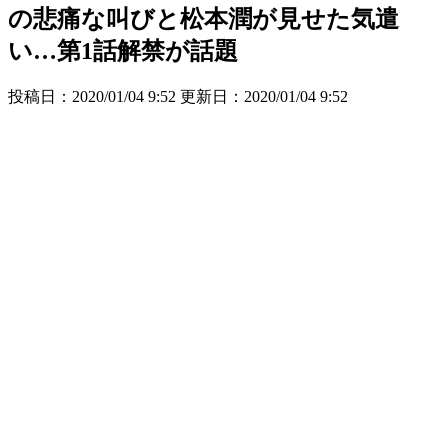
の悲痛な叫びと松本潤が見せた気遣
い…第1話解禁が話題
投稿日：2020/01/04 9:52 更新日：
2020/01/04 9:52