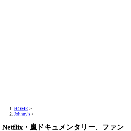
HOME
>
Johnny's
>
Netflix・嵐ドキュメンタリー、ファン