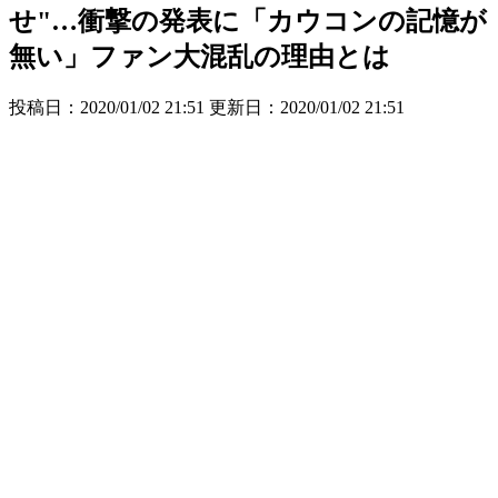
せ"…衝撃の発表に「カウコンの記憶が
無い」ファン大混乱の理由とは
投稿日：2020/01/02 21:51 更新日：
2020/01/02 21:51