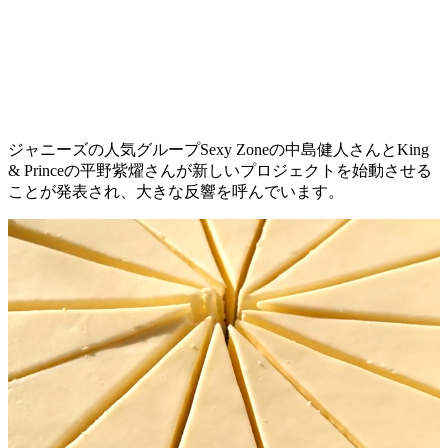
ジャニーズの人気グループSexy Zoneの中島健人さんとKing
& Princeの平野紫燿さんが新しいプロジェクトを始動させる
ことが発表され、大きな反響を呼んでいます。