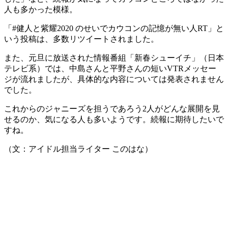
人も多かった模様。
「#健人と紫耀2020 のせいでカウコンの記憶が無い人RT」と
いう投稿は、多数リツイートされました。
また、元旦に放送された情報番組「新春シューイチ」（日本
テレビ系）では、中島さんと平野さんの短いVTRメッセー
ジが流れましたが、具体的な内容については発表されません
でした。
これからのジャニーズを担うであろう2人がどんな展開を見
せるのか、気になる人も多いようです。続報に期待したいで
すね。
（文：アイドル担当ライター このはな）