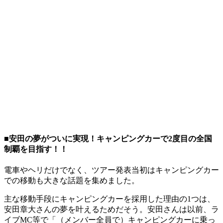
■安田の夢がついに実現！キャンピングカーで2度目の全国
制覇を目指す！！
電車やヘリだけでなく、ツアー発表当初はキャンピングカー
での移動も大きな話題を集めました。
主な移動手段にキャンピングカーを採用した理由の1つは、
安田章大さんの夢を叶えるためだそう。安田さんは以前、ラ
イブMC等で「（メンバー全員で）キャンピングカーに乗っ