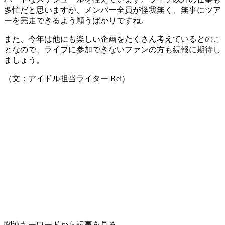
多忙だと思いますが、メンバー全員が怪我無く、無事にツア
ーを完走できるよう願うばかりですね。
また、今年は他にも楽しい企画をたくさん考えているとのこ
となので、ライブに参加できないファンの方も続報に期待し
ましょう。
（文：アイドル担当ライター Rei）
関連キーワードから記事を見る