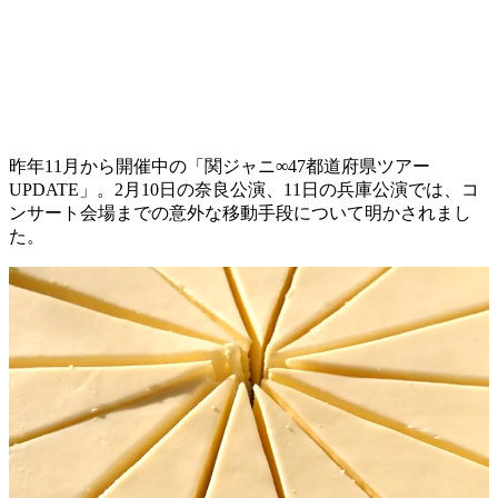
昨年11月から開催中の「関ジャニ∞47都道府県ツアー
UPDATE」。2月10日の奈良公演、11日の兵庫公演では、コ
ンサート会場までの意外な移動手段について明かされまし
た。