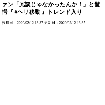
ァン「冗談じゃなかったんか！」と驚
愕『 #ヘリ移動 』トレンド入り
投稿日：2020/02/12 13:37 更新日：
2020/02/12 13:37