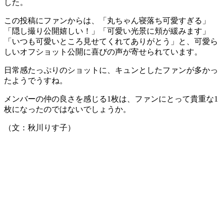
した。
この投稿にファンからは、「丸ちゃん寝落ち可愛すぎる」
「隠し撮り公開嬉しい！」「可愛い光景に頬が緩みます」
「いつも可愛いところ見せてくれてありがとう」と、可愛ら
しいオフショット公開に喜びの声が寄せられています。
日常感たっぷりのショットに、キュンとしたファンが多かっ
たようでうすね。
メンバーの仲の良さを感じる1枚は、ファンにとって貴重な1
枚になったのではないでしょうか。
（文：秋川りす子）