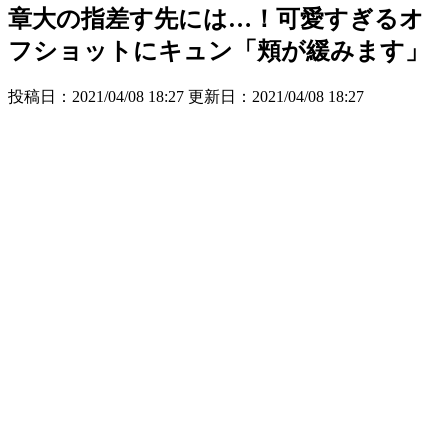
章大の指差す先には…！可愛すぎるオ
フショットにキュン「頬が緩みます」
投稿日：2021/04/08 18:27 更新日：
2021/04/08 18:27