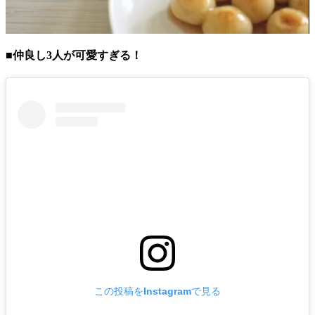
■仲良し3人が可愛すぎる！
この投稿をInstagramで見る