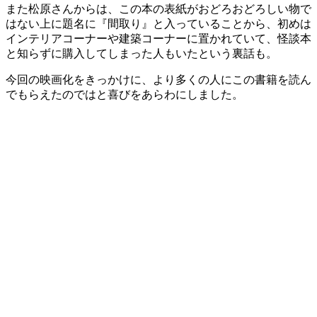
また松原さんからは、この本の表紙がおどろおどろしい物で
はない上に題名に『間取り』と入っていることから、初めは
インテリアコーナーや建築コーナーに置かれていて、怪談本
と知らずに購入してしまった人もいたという裏話も。
今回の映画化をきっかけに、より多くの人にこの書籍を読ん
でもらえたのではと喜びをあらわにしました。