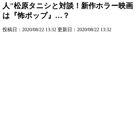
人"松原タニシと対談！新作ホラー映画
は『怖ポップ』…？
投稿日：2020/08/22 13:32 更新日：
2020/08/22 13:32