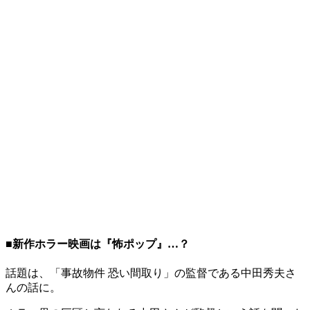
■新作ホラー映画は『怖ポップ』…？
話題は、「事故物件 恐い間取り」の監督である中田秀夫さ
んの話に。