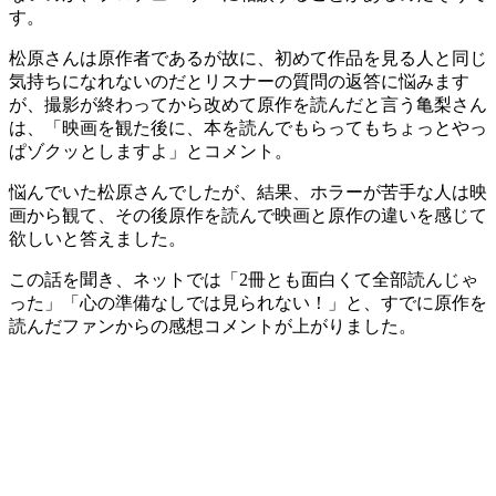
す。
松原さんは原作者であるが故に、初めて作品を見る人と同じ
気持ちになれないのだとリスナーの質問の返答に悩みます
が、撮影が終わってから改めて原作を読んだと言う亀梨さん
は、「映画を観た後に、本を読んでもらってもちょっとやっ
ぱゾクッとしますよ」とコメント。
悩んでいた松原さんでしたが、結果、ホラーが苦手な人は映
画から観て、その後原作を読んで映画と原作の違いを感じて
欲しいと答えました。
この話を聞き、ネットでは「2冊とも面白くて全部読んじゃ
った」「心の準備なしでは見られない！」と、すでに原作を
読んだファンからの感想コメントが上がりました。