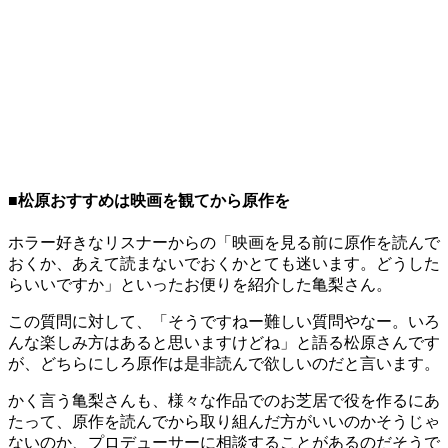
■松原おすすめは映画を観てから原作を
ホラー好きなリスナーからの「映画を見る前に原作を読んで
おくか、あえて読まないでおくかとても迷います。どうした
らいいですか」といったお便りを紹介した亀梨さん。
この質問に対して、「そうですねー難しい質問やなー。いろ
んな楽しみ方はあると思いますけどね」と語る松原さんです
が、どちらにしろ原作は是非読んで欲しいのだと言います。
かく言う亀梨さんも、様々な作品でのお芝居で役を作るにあ
たって、原作を読んでから取り組んだ方がいいのかそうじゃ
ないのか、プロデューサーに相談することがあるのだそうで