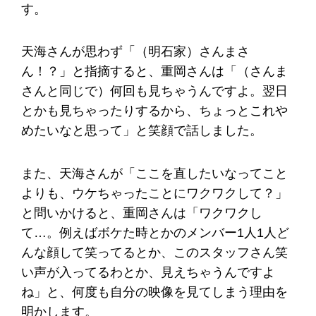
す。
天海さんが思わず「（明石家）さんまさ
ん！？」と指摘すると、重岡さんは「（さんま
さんと同じで）何回も見ちゃうんですよ。翌日
とかも見ちゃったりするから、ちょっとこれや
めたいなと思って」と笑顔で話しました。
また、天海さんが「ここを直したいなってこと
よりも、ウケちゃったことにワクワクして？」
と問いかけると、重岡さんは「ワクワクし
て…。例えばボケた時とかのメンバー1人1人ど
んな顔して笑ってるとか、このスタッフさん笑
い声が入ってるわとか、見えちゃうんですよ
ね」と、何度も自分の映像を見てしまう理由を
明かします。