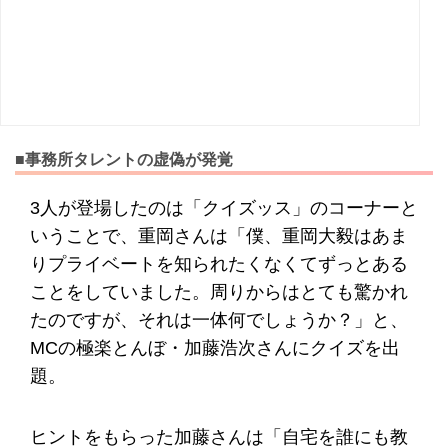
■事務所タレントの虚偽が発覚
3人が登場したのは「クイズッス」のコーナーと
いうことで、重岡さんは「僕、重岡大毅はあま
りプライベートを知られたくなくてずっとある
ことをしていました。周りからはとても驚かれ
たのですが、それは一体何でしょうか？」と、
MCの極楽とんぼ・加藤浩次さんにクイズを出
題。
ヒントをもらった加藤さんは「自宅を誰にも教