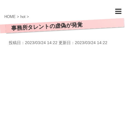
HOME
>
hot
>
事務所タレントの虚偽が発覚
投稿日：2023/03/24 14:22 更新日：
2023/03/24 14:22