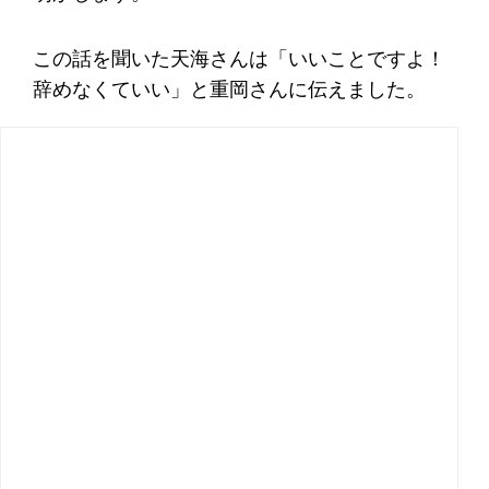
この話を聞いた天海さんは「いいことですよ！
辞めなくていい」と重岡さんに伝えました。