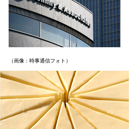
（画像：時事通信フォト）