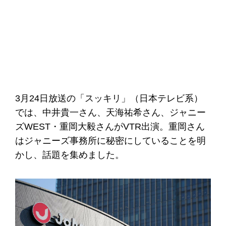
3月24日放送の「スッキリ」（日本テレビ系）
では、中井貴一さん、天海祐希さん、ジャニー
ズWEST・重岡大毅さんがVTR出演。重岡さん
はジャニーズ事務所に秘密にしていることを明
かし、話題を集めました。