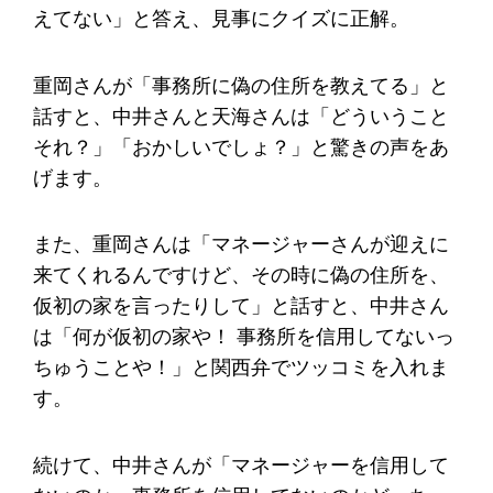
えてない」と答え、見事にクイズに正解。
重岡さんが「事務所に偽の住所を教えてる」と
話すと、中井さんと天海さんは「どういうこと
それ？」「おかしいでしょ？」と驚きの声をあ
げます。
また、重岡さんは「マネージャーさんが迎えに
来てくれるんですけど、その時に偽の住所を、
仮初の家を言ったりして」と話すと、中井さん
は「何が仮初の家や！ 事務所を信用してないっ
ちゅうことや！」と関西弁でツッコミを入れま
す。
続けて、中井さんが「マネージャーを信用して