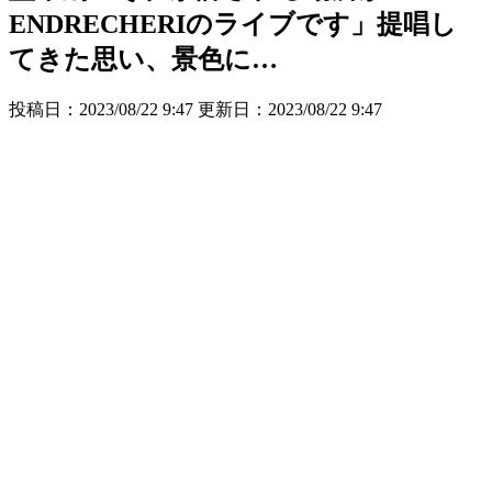
ENDRECHERIのライブです」提唱し
てきた思い、景色に…
投稿日：2023/08/22 9:47 更新日：
2023/08/22 9:47