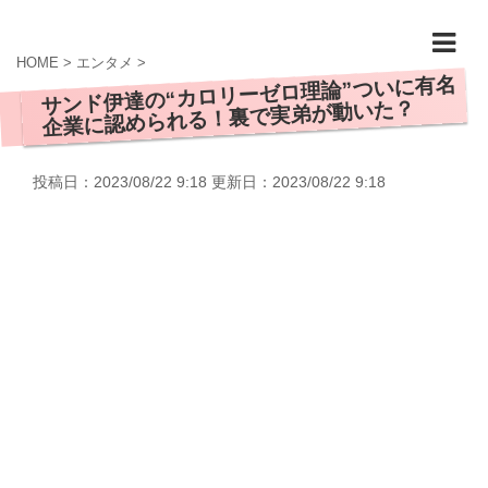
HOME
>
エンタメ
>
サンド伊達の“カロリーゼロ理論”ついに有名
企業に認められる！裏で実弟が動いた？
投稿日：2023/08/22 9:18 更新日：
2023/08/22 9:18