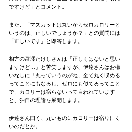
ですけど」とコメント。
また、「マスカットは丸いからゼロカロリーと
いうのは、正しいでしょうか？」との質問には
「正しいです」と即答します。
相方の富澤たけしさんは「正しくはないと思い
ますけど…」と苦笑しますが、伊達さんはお構
いなしに「丸っていうのがね、全て丸く収める
ってことにもなるし、ゼロにも似てるってこと
で、カロリーは宿らないって言われています」
と、独自の理論を展開します。
伊達さん曰く、丸いものにカロリーは宿りにく
いのだとか。