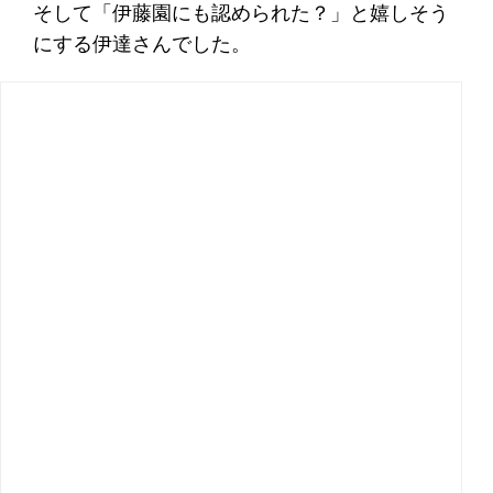
そして「伊藤園にも認められた？」と嬉しそう
にする伊達さんでした。