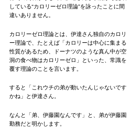
している“カロリーゼロ理論”を詠ったことに間
違いありません。
カロリーゼロ理論とは、伊達さん独自のカロリ
ー理論で、たとえば「カロリーは中心に集まる
性質があるため、ドーナツのような真ん中が空
洞の食べ物はカロリーゼロ」といった、常識を
覆す理論のことを言います。
すると「これウチの弟が動いたんじゃないです
かね」と伊達さん。
なんと「弟、伊藤園なんです」と、弟が伊藤園
勤務だと明かします。