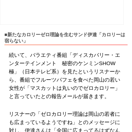
■新たなカロリーゼロ理論を生むサンド伊達「カロリーは
宿らない」
続いて、バラエティ番組「ディスカバリー・エ
ンターテインメント 秘密のケンミンSHOW
極」（日本テレビ系）を見たというリスナーか
ら、番組でフルーツパフェを食べた岡山の若い
女性が「マスカットは丸いのでゼロカロリー」
と言っていたとの報告メールが届きます。
リスナーの「ゼロカロリー理論は岡山の若者に
も広まっているようですね」とのメッセージに
対し、伊達さんは「全国に広まってるはずなん