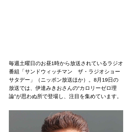
毎週土曜日のお昼1時から放送されているラジオ
番組「サンドウィッチマン ザ・ラジオショー
サタデー」（ニッポン放送ほか）。8月19日の
放送では、伊達みきおさんの“カロリーゼロ理
論”が思わぬ所で登場し、注目を集めています。