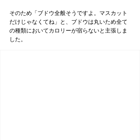
そのため「ブドウ全般そうですよ。マスカット
だけじゃなくてね」と、ブドウは丸いため全て
の種類においてカロリーが宿らないと主張しま
した。