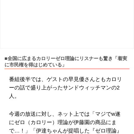
■全国に広まるカロリーゼロ理論にリスナーも驚き「着実
に市民権を得はじめている」
番組後半では、ゲストの早見優さんともカロリ
ーの話で盛り上がったサンドウィッチマンの2
人。
今週の放送に対し、ネット上では「マジでw遂
にゼロ（カロリー）理論が伊藤園の商品にま
で…！」「伊達ちゃんが提唱した『ゼロ理論』