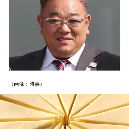
（画像：時事）