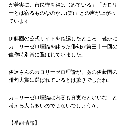
が着実に、市民権を得はじめている」「カロリ
ーとは宿るものなのか…(笑)」との声が上がっ
ています。
伊藤園の公式サイトを確認したところ、確かに
カロリーゼロ理論を詠った俳句が第三十一回の
佳作特別賞に選ばれていました。
伊達さんのカロリーゼロ理論が、あの伊藤園の
俳句大賞に選ばれているとは驚きでしたね。
カロリーゼロ理論は内容も真実だといいな…と
考える人も多いのではないでしょうか。
【番組情報】