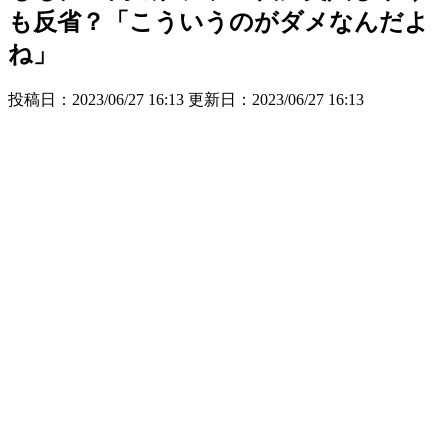
も反省？「こういうのがダメなんだよ
ね」
投稿日：2023/06/27 16:13 更新日：
2023/06/27 16:13