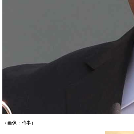
（画像：時事）