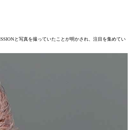
MISSIONと写真を撮っていたことが明かされ、注目を集めてい