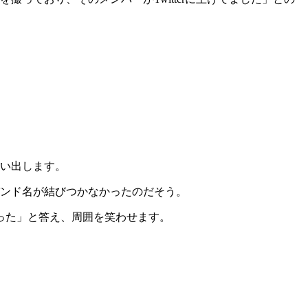
思い出します。
物とバンド名が結びつかなかったのだそう。
った」と答え、周囲を笑わせます。