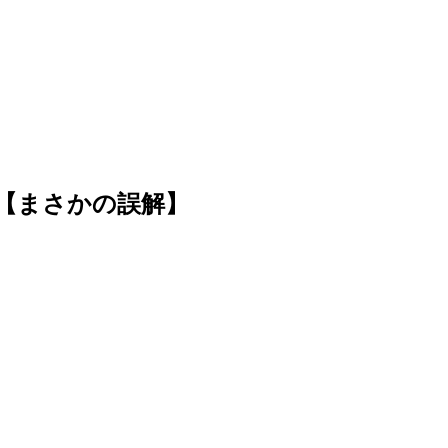
Nに【まさかの誤解】