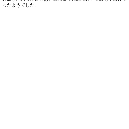
ったようでした。