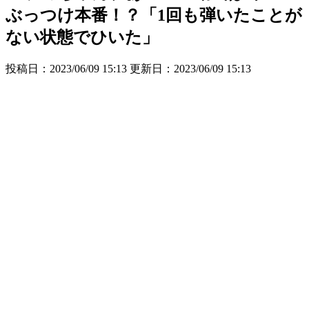
ぶっつけ本番！？「1回も弾いたことが
ない状態でひいた」
投稿日：2023/06/09 15:13 更新日：
2023/06/09 15:13