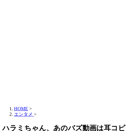
HOME
>
エンタメ
>
ハラミちゃん、あのバズ動画は耳コピ