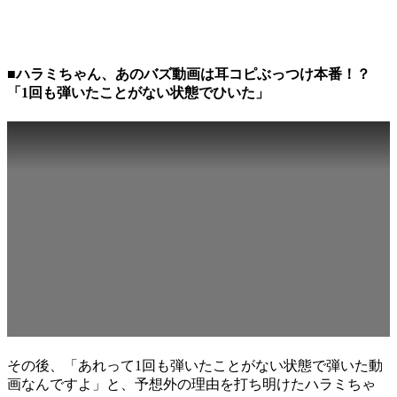
■ハラミちゃん、あのバズ動画は耳コピぶっつけ本番！？
「1回も弾いたことがない状態でひいた」
その後、「あれって1回も弾いたことがない状態で弾いた動
画なんですよ」と、予想外の理由を打ち明けたハラミちゃ