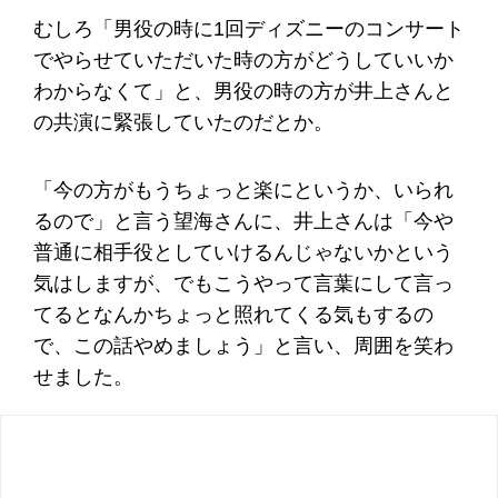
むしろ「男役の時に1回ディズニーのコンサート
でやらせていただいた時の方がどうしていいか
わからなくて」と、男役の時の方が井上さんと
の共演に緊張していたのだとか。
「今の方がもうちょっと楽にというか、いられ
るので」と言う望海さんに、井上さんは「今や
普通に相手役としていけるんじゃないかという
気はしますが、でもこうやって言葉にして言っ
てるとなんかちょっと照れてくる気もするの
で、この話やめましょう」と言い、周囲を笑わ
せました。