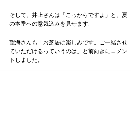
そして、井上さんは「こっからですよ」と、夏
の本番への意気込みを見せます。
望海さんも「お芝居は楽しみです。ご一緒させ
ていただけるっていうのは」と前向きにコメン
トしました。