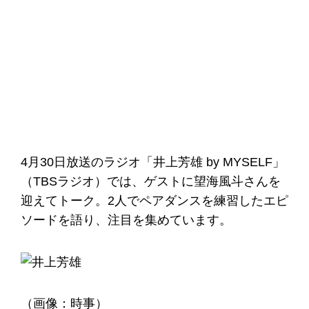
4月30日放送のラジオ「井上芳雄 by MYSELF」
（TBSラジオ）では、ゲストに望海風斗さんを
迎えてトーク。2人でペアダンスを練習したエピ
ソードを語り、注目を集めています。
（画像：時事）