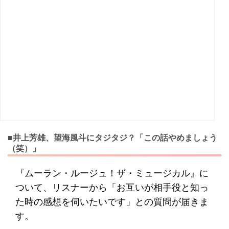
■井上芳雄、望海風斗にタジタジ？「この話やめましょう
（笑）」
『ムーラン・ルージュ！ザ・ミュージカル』に
ついて、リスナーから「お互いが相手役と知っ
た時の感想を伺いたいです」との質問が届きま
す。