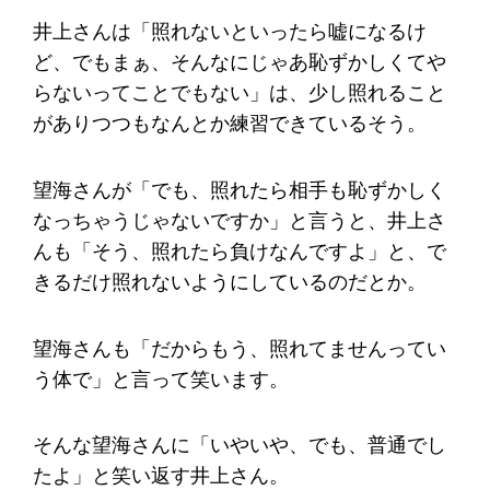
井上さんは「照れないといったら嘘になるけ
ど、でもまぁ、そんなにじゃあ恥ずかしくてや
らないってことでもない」は、少し照れること
がありつつもなんとか練習できているそう。
望海さんが「でも、照れたら相手も恥ずかしく
なっちゃうじゃないですか」と言うと、井上さ
んも「そう、照れたら負けなんですよ」と、で
きるだけ照れないようにしているのだとか。
望海さんも「だからもう、照れてませんってい
う体で」と言って笑います。
そんな望海さんに「いやいや、でも、普通でし
たよ」と笑い返す井上さん。