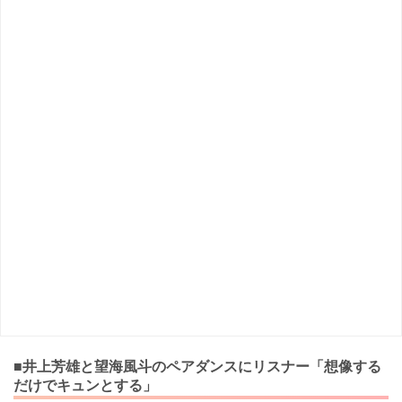
■井上芳雄と望海風斗のペアダンスにリスナー「想像する
だけでキュンとする」