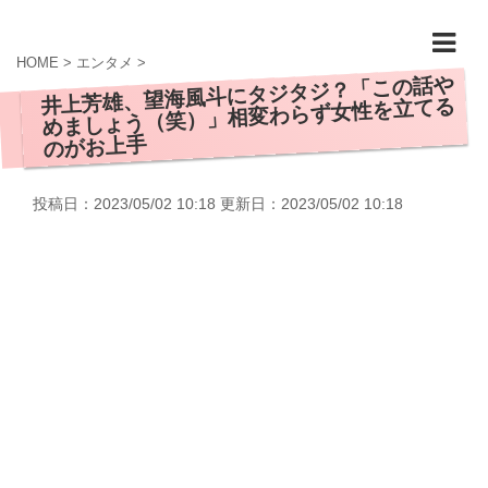
HOME
>
エンタメ
>
井上芳雄、望海風斗にタジタジ？「この話や
めましょう（笑）」相変わらず女性を立てる
のがお上手
投稿日：2023/05/02 10:18 更新日：
2023/05/02 10:18