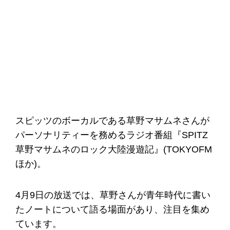
スピッツのボーカルである草野マサムネさんが
パーソナリティーを務めるラジオ番組『SPITZ
草野マサムネのロック大陸漫遊記』(TOKYOFM
ほか)。
4月9日の放送では、草野さんが青年時代に書い
たノートについて語る場面があり、注目を集め
ています。