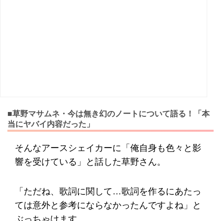
■草野マサムネ・今は無き幻のノートについて語る！「本
当にヤバイ内容だった」
そんなアースシェイカーに「俺自身も色々と影
響を受けている」と話した草野さん。
「ただね、歌詞に関して…歌詞を作るにあたっ
ては意外と参考にならなかったんですよね」と
ぶっちゃけます。