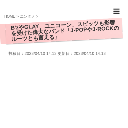
HOME
>
エンタメ
>
B‘zやGLAY、ユニコーン、スピッツも影響
を受けた偉大なバンド「J-POPやJ-ROCKの
ルーツとも言える」
投稿日：2023/04/10 14:13 更新日：
2023/04/10 14:13