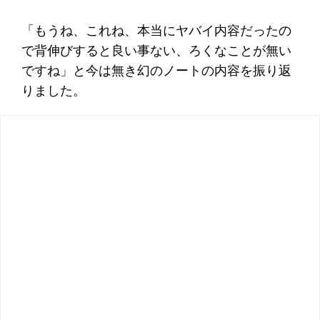
「もうね、これね、本当にヤバイ内容だったの
で背伸びすると良い事ない、ろくなことが無い
ですね」と今は無き幻のノートの内容を振り返
りました。