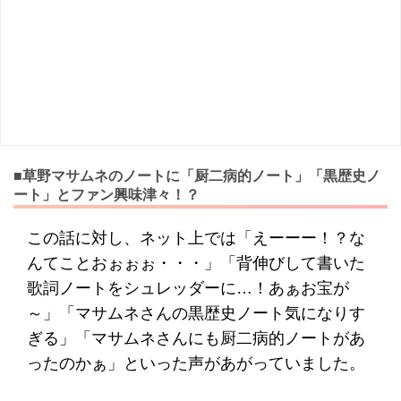
■草野マサムネのノートに「厨二病的ノート」「黒歴史ノ
ート」とファン興味津々！？
この話に対し、ネット上では「えーーー！？な
んてことおぉぉぉ・・・」「背伸びして書いた
歌詞ノートをシュレッダーに…！あぁお宝が
～」「マサムネさんの黒歴史ノート気になりす
ぎる」「マサムネさんにも厨二病的ノートがあ
ったのかぁ」といった声があがっていました。