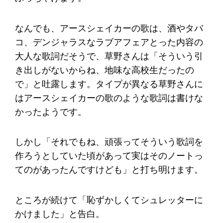
なんでも、アースシェイカーの歌は、酒やタバ
コ、デンジャラスなラブアフェアとった内容の
大人な歌詞だそうで、草野さんは「そういう引
き出しがないからね、地味な高校生だったの
で」と吐露します。タイプが異なる草野さんに
はアースシェイカーの歌のような歌詞は書けな
かったようです。
しかし「それでもね、頑張ってそういう歌詞を
作ろうとしていた頃があって実はそのノートっ
てのがあったんですけども」と打ち明けます。
ところが続けて「恥ずかしくてシュレッターに
かけました」と告白。