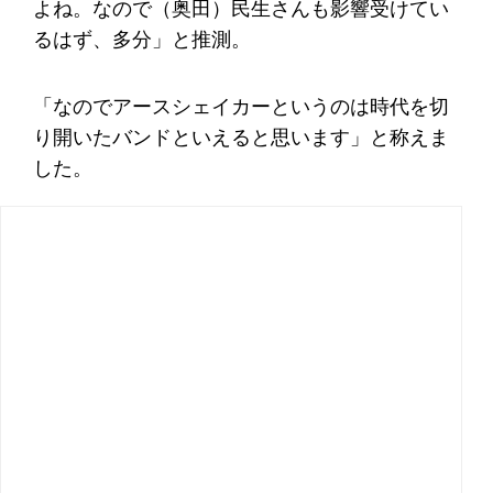
よね。なので（奥田）民生さんも影響受けてい
るはず、多分」と推測。
「なのでアースシェイカーというのは時代を切
り開いたバンドといえると思います」と称えま
した。