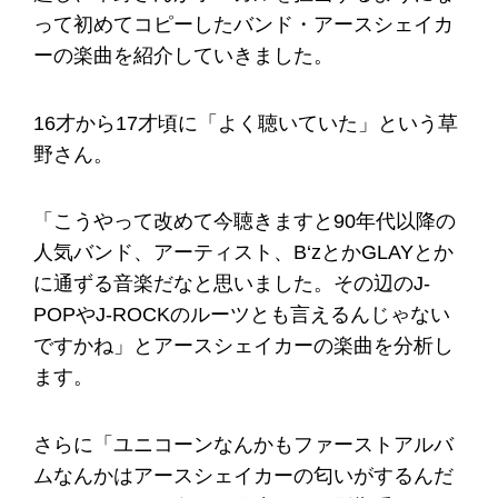
って初めてコピーしたバンド・アースシェイカ
ーの楽曲を紹介していきました。
16才から17才頃に「よく聴いていた」という草
野さん。
「こうやって改めて今聴きますと90年代以降の
人気バンド、アーティスト、B‘zとかGLAYとか
に通ずる音楽だなと思いました。その辺のJ-
POPやJ-ROCKのルーツとも言えるんじゃない
ですかね」とアースシェイカーの楽曲を分析し
ます。
さらに「ユニコーンなんかもファーストアルバ
ムなんかはアースシェイカーの匂いがするんだ