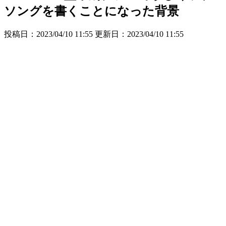
ソングを書くことになった背景
投稿日：2023/04/10 11:55 更新日：
2023/04/10 11:55