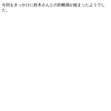
今回をきっかけに鈴木さんとの距離感が縮まったようでし
た。