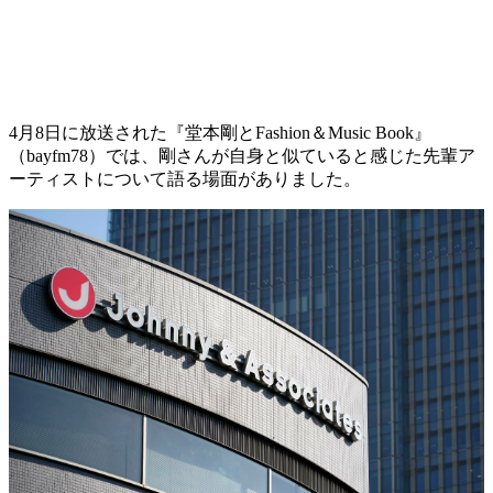
4月8日に放送された『堂本剛とFashion＆Music Book』
（bayfm78）では、剛さんが自身と似ていると感じた先輩ア
ーティストについて語る場面がありました。