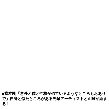
■堂本剛「意外と僕と性格が似ているようなところもおあり
で」自身と似たところがある先輩アーティストと距離が縮ま
る！