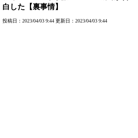
白した【裏事情】
投稿日：2023/04/03 9:44 更新日：
2023/04/03 9:44