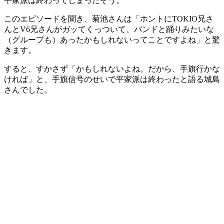
平家派は終わってしまったそう。
このエピソードを聞き、菊池さんは「ホントにTOKIO兄さ
んとV6兄さんがガッてくっついて、バンドと踊りみたいな
（グループも）あったかもしれないってことですよね」と驚
きます。
すると、すかさず「かもしれないよね。だから、手旗行かな
ければ」と、手旗信号のせいで平家派は終わったと語る城島
さんでした。