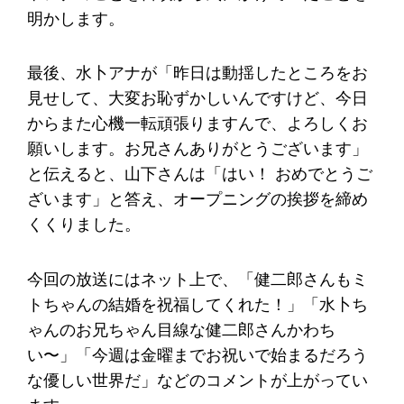
明かします。
最後、水卜アナが「昨日は動揺したところをお
見せして、大変お恥ずかしいんですけど、今日
からまた心機一転頑張りますんで、よろしくお
願いします。お兄さんありがとうございます」
と伝えると、山下さんは「はい！ おめでとうご
ざいます」と答え、オープニングの挨拶を締め
くくりました。
今回の放送にはネット上で、「健二郎さんもミ
トちゃんの結婚を祝福してくれた！」「水卜ち
ゃんのお兄ちゃん目線な健二郎さんかわち
い〜」「今週は金曜までお祝いで始まるだろう
な優しい世界だ」などのコメントが上がってい