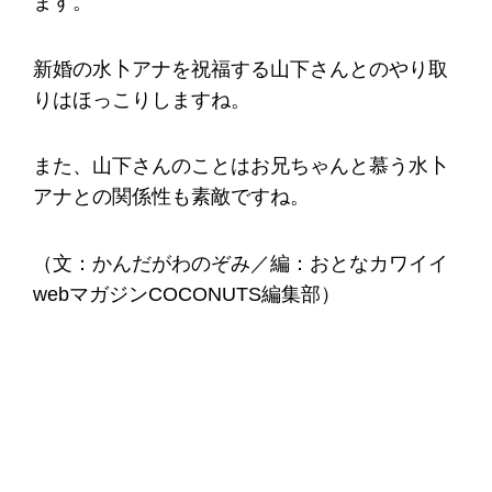
ます。
新婚の水卜アナを祝福する山下さんとのやり取
りはほっこりしますね。
また、山下さんのことはお兄ちゃんと慕う水卜
アナとの関係性も素敵ですね。
（文：かんだがわのぞみ／編：おとなカワイイ
webマガジンCOCONUTS編集部）