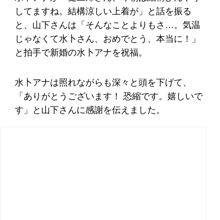
してますね。結構涼しい上着が」と話を振る
と、山下さんは「そんなことよりもさ…。気温
じゃなくて水卜さん、おめでとう、本当に！」
と拍手で新婚の水卜アナを祝福。
水卜アナは照れながらも深々と頭を下げて、
「ありがとうございます！ 恐縮です。嬉しいで
す」と山下さんに感謝を伝えました。