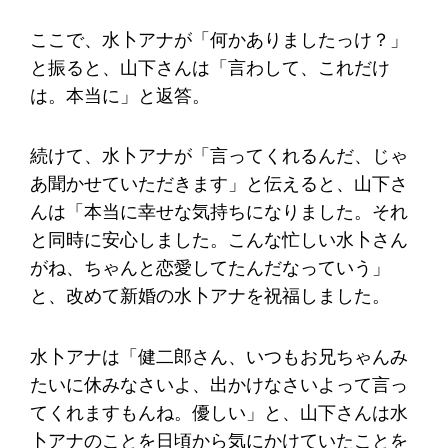
ここで、水卜アナが「何かありましたっけ？」
と振ると、山下さんは「言わして、これだけ
は。本当に」と返答。
続けて、水卜アナが「言ってくれるんだ、じゃ
あ聞かせていただきます」と伝えると、山下さ
んは「本当に幸せな気持ちになりました。それ
と同時に安心しました。こんな忙しい水卜さん
がね、ちゃんと恋愛してたんだなっていう」
と、改めて新婚の水卜アナを祝福しました。
水卜アナは「健二郎さん、いつもお兄ちゃんみ
たいに休みなさいよ、出かけなさいよって言っ
てくれますもんね。優しい」と、山下さんは水
卜アナのことを日頃から気にかけていたことを