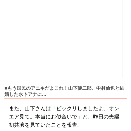
■もう国民のアニキだよこれ！山下健二郎、中村倫也と結
婚した水卜アナに…
また、山下さんは「ビックリしましたよ。オン
エア見て。本当にお似合いで」と、昨日の夫婦
初共演を見ていたことを報告。