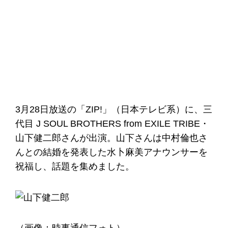
3月28日放送の「ZIP!」（日本テレビ系）に、三
代目 J SOUL BROTHERS from EXILE TRIBE・
山下健二郎さんが出演。山下さんは中村倫也さ
んとの結婚を発表した水卜麻美アナウンサーを
祝福し、話題を集めました。