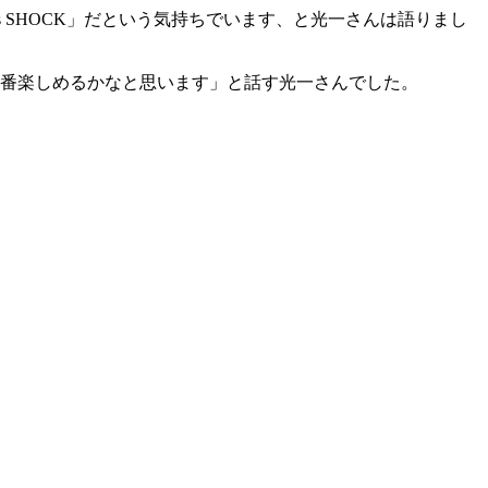
less SHOCK」だという気持ちでいます、と光一さんは語りまし
1番楽しめるかなと思います」と話す光一さんでした。