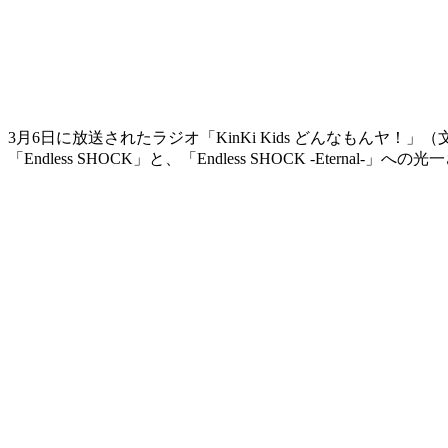
3月6日に放送されたラジオ「KinKi Kids どんなもん
「Endless SHOCK」と、「Endless SHOCK -Eterna