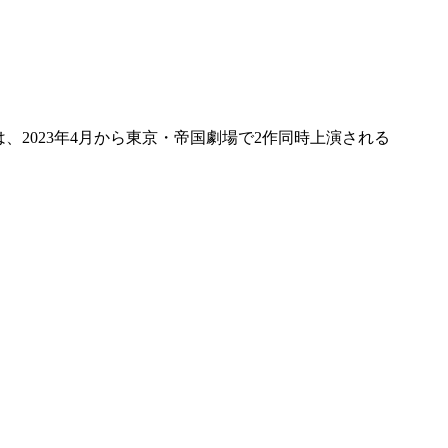
は、2023年4月から東京・帝国劇場で2作同時上演される