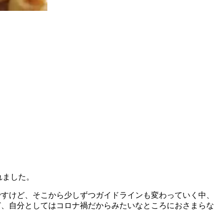
されました。
たんですけど、そこから少しずつガイドラインも変わっていく中、
すけど、自分としてはコロナ禍だからみたいなところにおさまらな