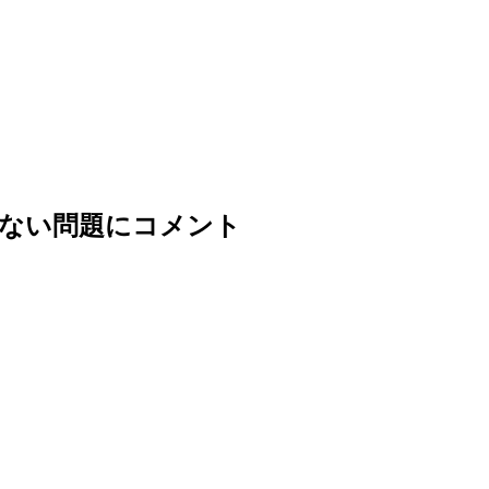
れない問題にコメント