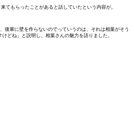
て来てもらったことがあると話していたという内容が。
く、後輩に壁を作らないのでっていうのは、それは相葉がそう
すけどね」と説明し、相葉さんの魅力を語りました。