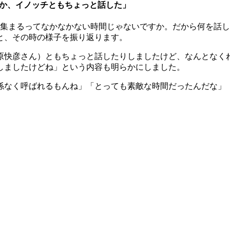
んとか、イノッチともちょっと話した」
が集まるってなかなかない時間じゃないですか。だから何を話
と、その時の様子を振り返ります。
原快彦さん）ともちょっと話したりしましたけど、なんとなく
しましたけどね」という内容も明らかにしました。
なく呼ばれるもんね」「とっても素敵な時間だったんだな」「カウ