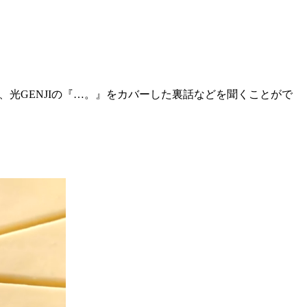
や、光GENJIの『…。』をカバーした裏話などを聞くことがで