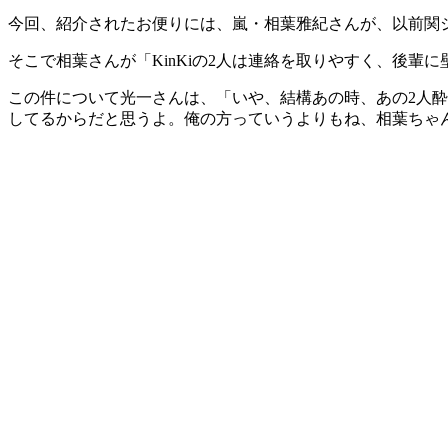
今回、紹介されたお便りには、嵐・相葉雅紀さんが、以前関
そこで相葉さんが「KinKiの2人は連絡を取りやすく、後輩
この件について光一さんは、「いや、結構あの時、あの2人
してるからだと思うよ。俺の方っていうよりもね、相葉ちゃ