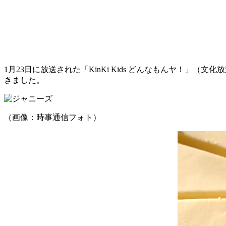
1月23日に放送された「KinKi Kids どんなもんヤ！
きました。
（画像：時事通信フォト）