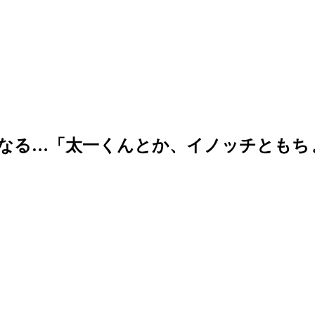
が気になる…「太一くんとか、イノッチとも