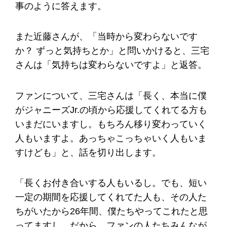
事のように答えます。
また近藤さんが、「当時から変わらないです
か？ ずっと気持ちとか」と問いかけると、三宅
さんは「気持ちは変わらないですよ」と返答。
ファンについて、三宅さんは「長く、本当に僕
がジャニーズJr.の頃から応援してくれてる方も
いまだにいますし。もちろん移り変わっていく
人もいますよ。あっちゃこっちゃいく人もいま
すけども」と、話を切り出します。
「長くお付き合いする人もいるし。でも、短い
一定の期間を応援してくれてた人も、その人た
ちがいたから26年間、僕たちやってこれたと思
ってますし。だから、ファンの人たちみんなが