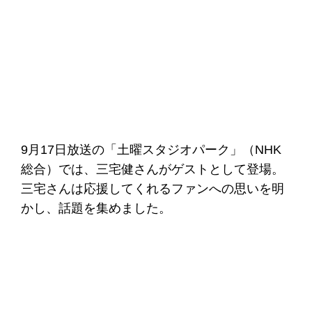
9月17日放送の「土曜スタジオパーク」（NHK
総合）では、三宅健さんがゲストとして登場。
三宅さんは応援してくれるファンへの思いを明
かし、話題を集めました。