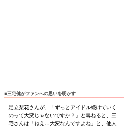
■三宅健がファンへの思いを明かす
足立梨花さんが、「ずっとアイドル続けていく
のって大変じゃないですか？」と尋ねると、三
宅さんは「ねえ…大変なんですよね」と、他人