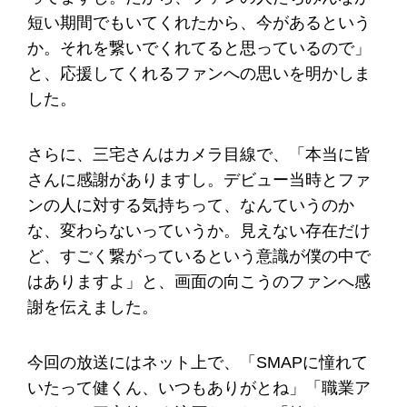
短い期間でもいてくれたから、今があるという
か。それを繋いでくれてると思っているので」
と、応援してくれるファンへの思いを明かしま
した。
さらに、三宅さんはカメラ目線で、「本当に皆
さんに感謝がありますし。デビュー当時とファ
ンの人に対する気持ちって、なんていうのか
な、変わらないっていうか。見えない存在だけ
ど、すごく繋がっているという意識が僕の中で
はありますよ」と、画面の向こうのファンへ感
謝を伝えました。
今回の放送にはネット上で、「SMAPに憧れて
いたって健くん、いつもありがとね」「職業ア