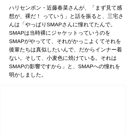
ハリセンボン・近藤春菜さんが、「まず見て感
想が、裸だ！ っていう」と話を振ると、三宅さ
んは「やっぱりSMAPさんに憧れてたんで。
SMAPは当時裸にジャケットっていうのを
SMAPがやってて、それがかっこよくてそれを
後輩たちは真似したいんで、だからインナー着
ない。そして、小麦色に焼けている。それは
SMAPの影響ですから」と、SMAPへの憧れを
明かしました。