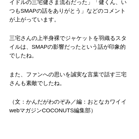
イドルの三宅健さま流石だった」「健くん、い
つもSMAPの話をありがとう」などのコメント
が上がっています。
三宅さんの上半身裸でジャケットを羽織るスタ
イルは、SMAPの影響だったという話が印象的
でしたね。
また、ファンへの思いを誠実な言葉で話す三宅
さんも素敵でしたね。
（文：かんだがわのぞみ／編：おとなカワイイ
webマガジンCOCONUTS編集部）