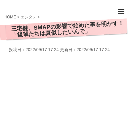
HOME
>
エンタメ
>
三宅健、SMAPの影響で始めた事を明かす！
「後輩たちは真似したいんで」
投稿日：2022/09/17 17:24 更新日：
2022/09/17 17:24