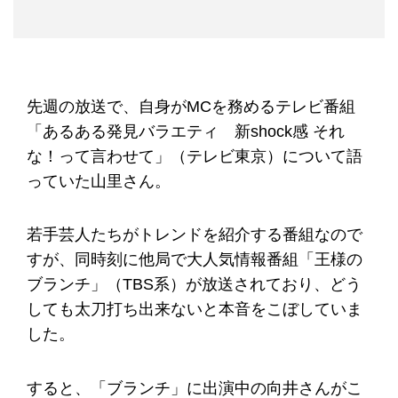
先週の放送で、自身がMCを務めるテレビ番組
「あるある発見バラエティ 新shock感 それ
な！って言わせて」（テレビ東京）について語
っていた山里さん。
若手芸人たちがトレンドを紹介する番組なので
すが、同時刻に他局で大人気情報番組「王様の
ブランチ」（TBS系）が放送されており、どう
しても太刀打ち出来ないと本音をこぼしていま
した。
すると、「ブランチ」に出演中の向井さんがこ