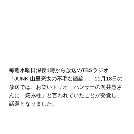
毎週水曜日深夜1時から放送のTBSラジオ
「JUNK 山里亮太の不毛な議論」。11月18日の
放送では、お笑いトリオ・パンサーの向井慧さ
んに「妬み柱」と言われていたことが発覚し、
話題となりました。