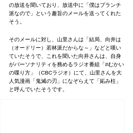
の放送を聞いており、放送中に「僕はブランチ
派なので」という趣旨のメールを送ってくれた
そう。
そのメールに対し、山里さんは「結局、向井は
（オードリー）若林派だからな～」などと嘆い
ていたそうで、これを聞いた向井さんは、自身
がパーソナリティを務めるラジオ番組「#むかい
の喋り方」（CBCラジオ）にて、山里さんを大
人気漫画「鬼滅の刃」になぞらえて「妬み柱」
と呼んでいたそうです。