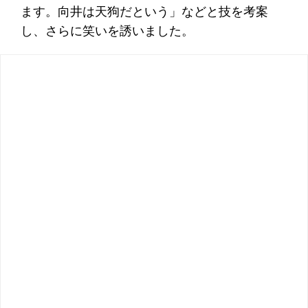
ます。向井は天狗だという」などと技を考案
し、さらに笑いを誘いました。