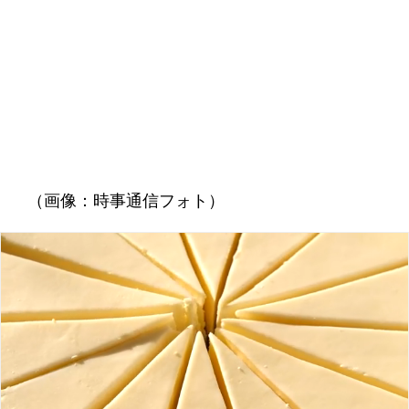
（画像：時事通信フォト）