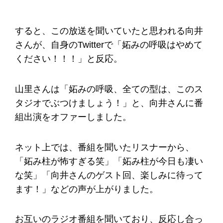
すると、この放送を聞いていたと思われる向井
さんが、自身のTwitterで「妬みの呼吸はやめて
ください！！！」と反応。
山里さんは「妬みの呼吸、全ての型は、このス
タジオでぶつけましょう！」と、向井さんに番
組出演をオファーしました。
ネット上では、番組を聞いたリスナーから、
「妬み柱が怖すぎる笑」「妬み柱が今日も凄い
な笑」「向井さんのゲスト回、楽しみに待って
ます！」などの声が上がりました。
お互いのラジオ番組を聞いており、反応し合っ