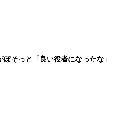
がぼそっと「良い役者になったな」