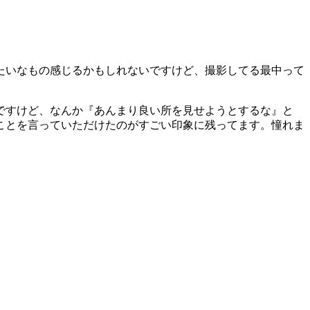
たいなもの感じるかもしれないですけど、撮影してる最中って
ですけど、なんか『あんまり良い所を見せようとするな』と
ことを言っていただけたのがすごい印象に残ってます。憧れま