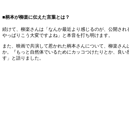
■柄本が柳楽に伝えた言葉とは？
続けて、柳楽さんは「なんか最近より感じるのが、公開され
やっぱりこう大変ですよね」と本音を打ち明けます。
また、映画で共演して惹かれた柄本さんについて、柳楽さん
か。『もっと自然体でいるためにカッコつけたりとか、良い
す」と語りました。