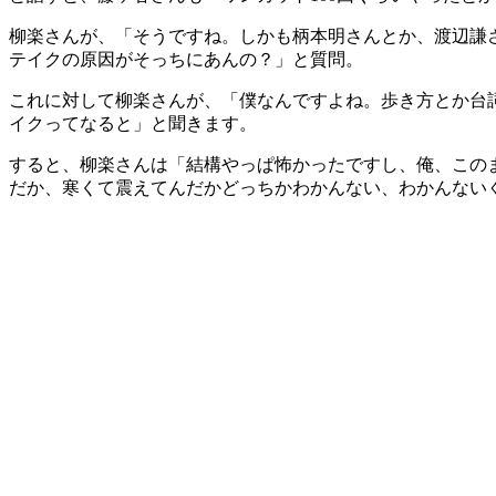
柳楽さんが、「そうですね。しかも柄本明さんとか、渡辺謙
テイクの原因がそっちにあんの？」と質問。
これに対して柳楽さんが、「僕なんですよね。歩き方とか台
イクってなると」と聞きます。
すると、柳楽さんは「結構やっぱ怖かったですし、俺、この
だか、寒くて震えてんだかどっちかわかんない、わかんない