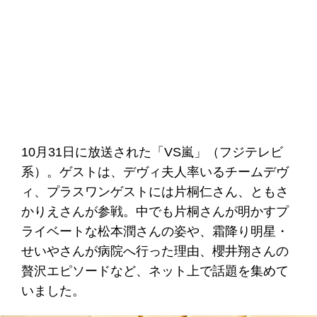
10月31日に放送された「VS嵐」（フジテレビ
系）。ゲストは、デヴィ夫人率いるチームデヴ
ィ、プラスワンゲストには片桐仁さん、ともさ
かりえさんが参戦。中でも片桐さんが明かすプ
ライベートな松本潤さんの姿や、霜降り明星・
せいやさんが病院へ行った理由、櫻井翔さんの
贅沢エピソードなど、ネット上で話題を集めて
いました。