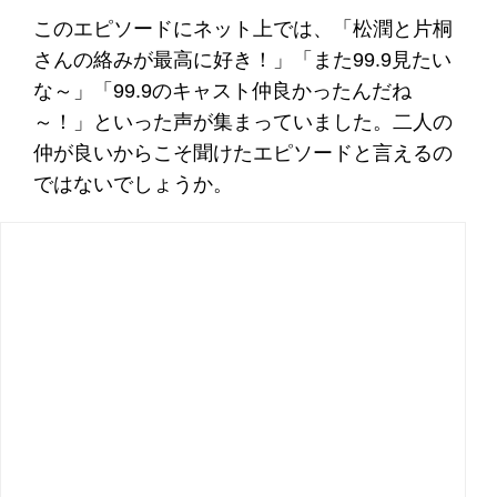
このエピソードにネット上では、「松潤と片桐
さんの絡みが最高に好き！」「また99.9見たい
な～」「99.9のキャスト仲良かったんだね
～！」といった声が集まっていました。二人の
仲が良いからこそ聞けたエピソードと言えるの
ではないでしょうか。