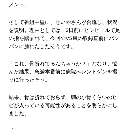
メント。
そして番組中盤に、せいやさんが合流し、状況
を説明。理由としては、3日前にピンヒールで足
の指を踏まれて、今回のVS嵐の収録直前にパン
パンに腫れだしたそうです。
「これ、骨折れてるんちゃうか？」となり、悩
んだ結果、急遽本番前に病院へレントゲンを撮
りに行ったそう。
結果、骨は折れておらず、鯛の小骨くらいのヒ
ビが入っている可能性があることを明らかにし
ました。