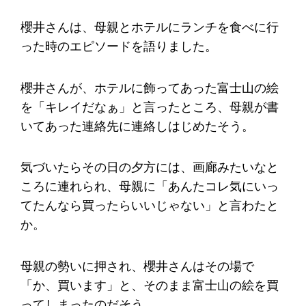
櫻井さんは、母親とホテルにランチを食べに行
った時のエピソードを語りました。
櫻井さんが、ホテルに飾ってあった富士山の絵
を「キレイだなぁ」と言ったところ、母親が書
いてあった連絡先に連絡しはじめたそう。
気づいたらその日の夕方には、画廊みたいなと
ころに連れられ、母親に「あんたコレ気にいっ
てたんなら買ったらいいじゃない」と言わたと
か。
母親の勢いに押され、櫻井さんはその場で
「か、買います」と、そのまま富士山の絵を買
ってしまったのだそう。