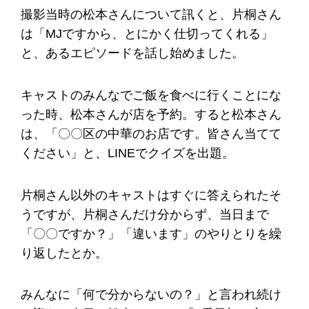
撮影当時の松本さんについて訊くと、片桐さん
は「MJですから、とにかく仕切ってくれる」
と、あるエピソードを話し始めました。
キャストのみんなでご飯を食べに行くことにな
った時、松本さんが店を予約。すると松本さん
は、「〇〇区の中華のお店です。皆さん当てて
ください」と、LINEでクイズを出題。
片桐さん以外のキャストはすぐに答えられたそ
うですが、片桐さんだけ分からず、当日まで
「〇〇ですか？」「違います」のやりとりを繰
り返したとか。
みんなに「何で分からないの？」と言われ続け