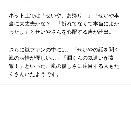
ネット上では「せいや、お帰り！」「せいや本
当に大丈夫かな？」「折れてなくて本当によか
ったよ」とせいやさんを心配する声が続出。
さらに嵐ファンの中には、「せいやの話を聞く
嵐の表情が優しい…」「潤くんの気遣いが素
敵！」といった、嵐の優しさに注目する人もた
くさんいたようです。