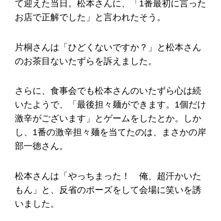
て迎えた当日。松本さんに、「1番最初に言った
お店で正解でした」と言われたそう。
片桐さんは「ひどくないですか？」と松本さん
のお茶目ないたずらを訴えました。
さらに、食事会でも松本さんのいたずら心は続
いたようで、「最後担々麺ができます。1個だけ
激辛がございます」とゲームをしたとか。しか
し、1番の激辛担々麺を当てたのは、まさかの岸
部一徳さん。
松本さんは「やっちまった！ 俺、超汗かいた
もん」と、反省のポーズをして会場に笑いを誘
いました。