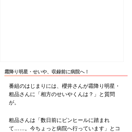
霜降り明星・せいや、収録前に病院へ！
番組のはじまりには、櫻井さんが霜降り明星・
粗品さんに「相方のせいやくんは？」と質問
が。
粗品さんは「数日前にピンヒールに踏まれ
て……。今ちょっと病院へ行っています」とコ