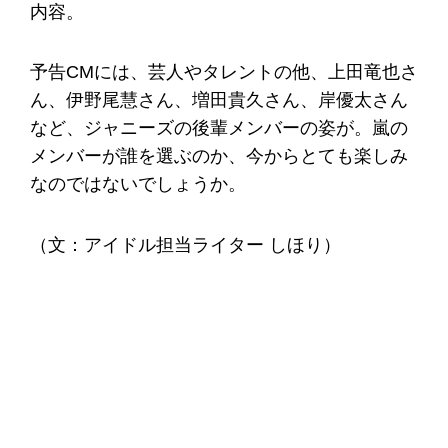
内容。
予告CMには、芸人やタレントの他、上田竜也さ
ん、伊野尾慧さん、増田貴久さん、岸優太さん
など、ジャニーズの後輩メンバーの姿が。嵐の
メンバーが誰を選ぶのか、今からとても楽しみ
なのではないでしょうか。
（文：アイドル担当ライター しほり）