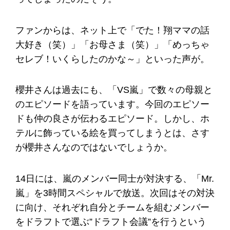
ファンからは、ネット上で「でた！翔ママの話
大好き（笑）」「お母さま（笑）」「めっちゃ
セレブ！いくらしたのかな～」といった声が。
櫻井さんは過去にも、「VS嵐」で数々の母親と
のエピソードを語っています。今回のエピソー
ドも仲の良さが伝わるエピソード。しかし、ホ
テルに飾っている絵を買ってしまうとは、さす
が櫻井さんなのではないでしょうか。
14日には、嵐のメンバー同士が対決する、「Mr.
嵐」を3時間スペシャルで放送。次回はその対決
に向け、それぞれ自分とチームを組むメンバー
をドラフトで選ぶ”ドラフト会議”を行うという