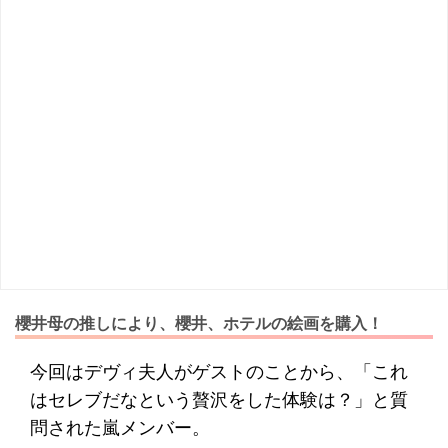
櫻井母の推しにより、櫻井、ホテルの絵画を購入！
今回はデヴィ夫人がゲストのことから、「これ
はセレブだなという贅沢をした体験は？」と質
問された嵐メンバー。