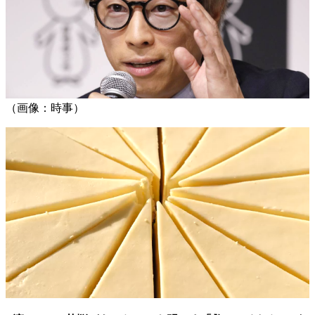
（画像：時事）