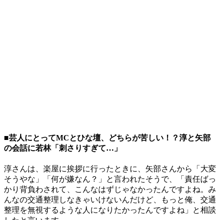
■芸人にとってMCとひな壇、どちらが苦しい！？淳と矢部
の会話に若林「刺さりすぎて…」
淳さんは、楽屋に挨拶に行ったときに、矢部さんから「大変
そうやな」「何が嫌なん？」と言われたそうで、「責任ばっ
かり背負わされて、こんなはずじゃなかったんですよね。み
んなの交通整理しなきゃいけないんだけど、もっと俺、交通
整理を無視するような人になりたかったんですよね」と相談