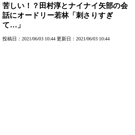
苦しい！？田村淳とナイナイ矢部の会
話にオードリー若林「刺さりすぎ
て…」
投稿日：2021/06/03 10:44 更新日：
2021/06/03 10:44