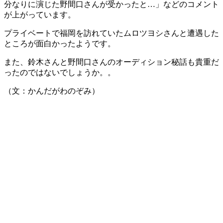
分なりに演じた野間口さんが受かったと…」などのコメント
が上がっています。
プライベートで福岡を訪れていたムロツヨシさんと遭遇した
ところが面白かったようです。
また、鈴木さんと野間口さんのオーディション秘話も貴重だ
ったのではないでしょうか。。
（文：かんだがわのぞみ）