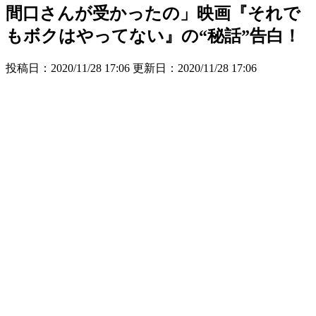
間口さんが受かったの」映画『それで
もボクはやってない』の“秘話”告白！
投稿日：2020/11/28 17:06 更新日：
2020/11/28 17:06