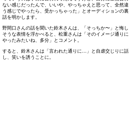
ない感じだったんで、いいや、やっちゃえと思って、全然違
う感じでやったら、受かっちゃった」とオーディションの裏
話を明かします。
野間口さんの話を聞いた鈴木さんは、「そっちか〜」と悔し
そうな表情を浮かべると、松重さんは「そのイメージ通りに
やったみたいね、多分」とコメント。
すると、鈴木さんは「言われた通りに…」と自虐交じりに話
し、笑いを誘うことに。