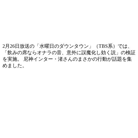
2月26日放送の「水曜日のダウンタウン」（TBS系）では、
「飲みの席ならオナラの音、意外に誤魔化し効く説」の検証
を実施。 尼神インター・渚さんのまさかの行動が話題を集
めました。