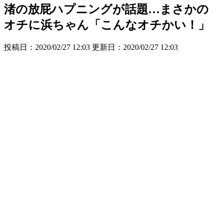
渚の放屁ハプニングが話題…まさかの
オチに浜ちゃん「こんなオチかい！」
投稿日：2020/02/27 12:03 更新日：
2020/02/27 12:03