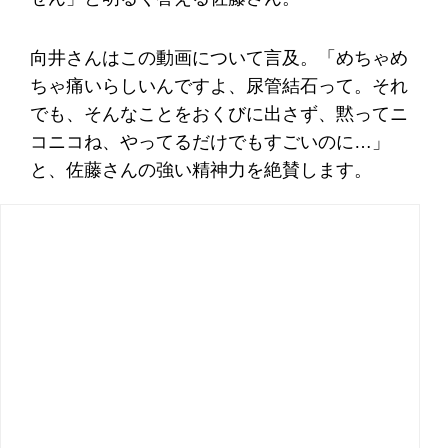
向井さんはこの動画について言及。「めちゃめ
ちゃ痛いらしいんですよ、尿管結石って。それ
でも、そんなことをおくびに出さず、黙ってニ
コニコね、やってるだけでもすごいのに…」
と、佐藤さんの強い精神力を絶賛します。