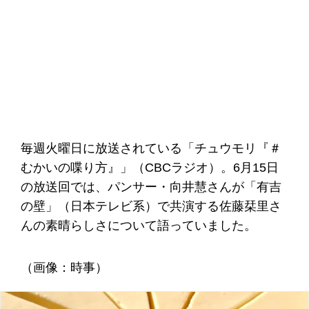
毎週火曜日に放送されている「チュウモリ『＃
むかいの喋り方』」（CBCラジオ）。6月15日
の放送回では、パンサー・向井慧さんが「有吉
の壁」（日本テレビ系）で共演する佐藤栞里さ
んの素晴らしさについて語っていました。
（画像：時事）