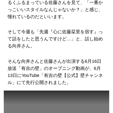
るくふるまっている佐藤さんを見て、「一番か
っこいいスタイルなんじゃないか？」と感じ、
憧れているのだといいます。
そして今週も「先週『心に佐藤栞里を宿す』っ
て話をしたと思うんですけど…」と、話し始め
る向井さん。
そんな向井さんと佐藤さんが出演する6月16日
放送「有吉の壁」のオープニング動画が、6月
13日にYouTube「有吉の壁【公式】壁チャンネ
ル」にて先行公開されました。