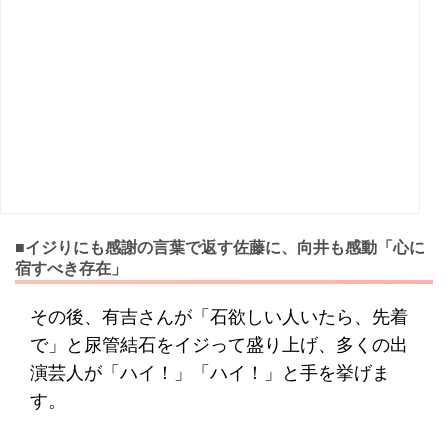
■イジりにも感謝の言葉で返す佐藤に、向井も感動「心に
宿すべき存在」
その後、有吉さんが「石欲しい人いたら、先着
で」と尿管結石をイジって盛り上げ、多くの出
演芸人が「ハイ！」「ハイ！」と手を挙げま
す。