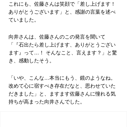
これにも、佐藤さんは笑顔で「差し上げます！
ありがとうございます」と、感謝の言葉を述べ
ていました。
向井さんは、佐藤さんのこの発言を聞いて
「『石出たら差し上げます、ありがとうござい
ます』って…！ そんなこと、言えます？」と驚
き、感動したそう。
「いや、こんな…本当にもう、鏡のようなね。
改めて心に宿すべき存在だなと、思わせていた
だきました」と、ますます佐藤さんに憧れる気
持ちが高まった向井さんでした。