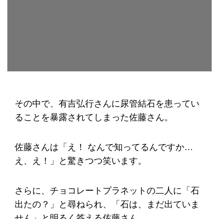
その中で、有吉弘行さんに尿管結石を患ってい
ることを暴露されてしまった佐藤さん。
佐藤さんは「え！ なんで知ってるんですか…
え、え！」と驚きつつ笑います。
さらに、チョコレートプラネットの二人に「石
出たの？」と尋ねられ、「石は、まだ出ていま
せん」と明るく答える佐藤さん。