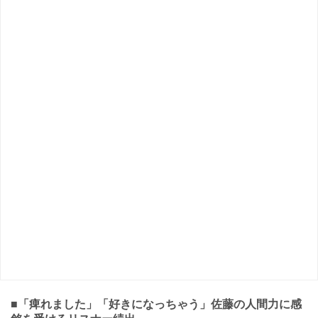
■「痺れました」「好きになっちゃう」佐藤の人間力に感