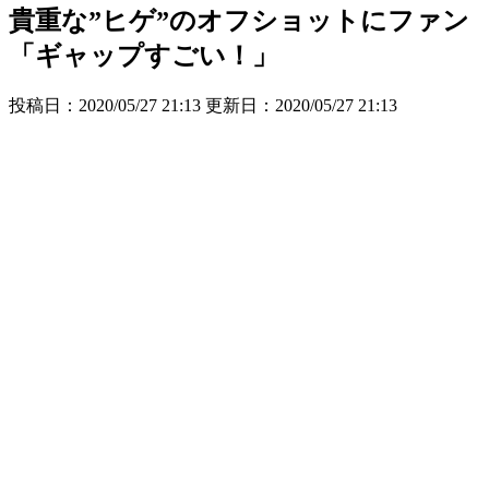
貴重な”ヒゲ”のオフショットにファン
「ギャップすごい！」
投稿日：2020/05/27 21:13 更新日：
2020/05/27 21:13