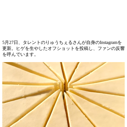
5月27日、タレントのりゅうちぇるさんが自身のInstagramを
更新。ヒゲを生やしたオフショットを投稿し、ファンの反響
を呼んでいます。