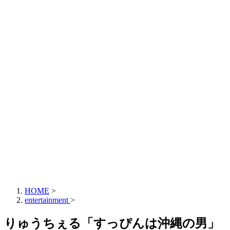
HOME
>
entertainment
>
りゅうちぇる「すっぴんは沖縄の男」