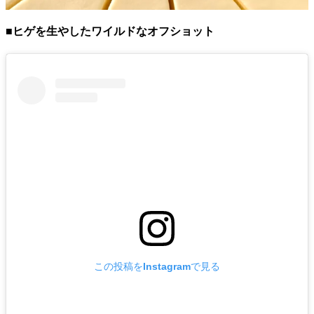
■ヒゲを生やしたワイルドなオフショット
この投稿をInstagramで見る