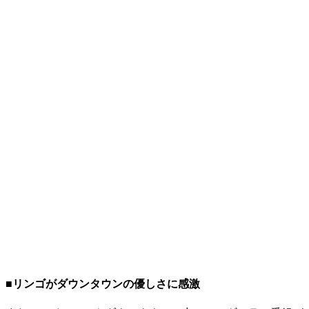
■リンゴがダウンタウンの優しさに感激