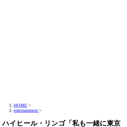
HOME
>
entertainment
>
ハイヒール・リンゴ「私も一緒に東京