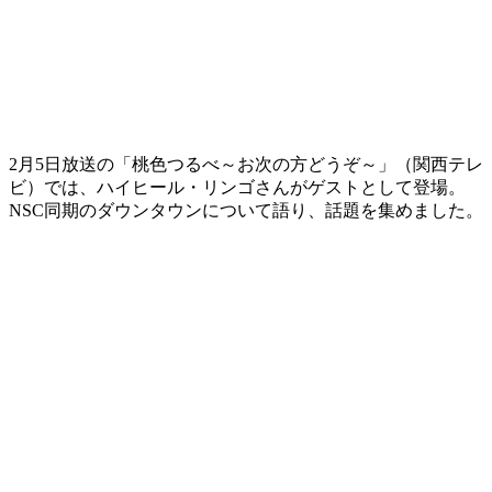
2月5日放送の「桃色つるべ～お次の方どうぞ～」（関西テレ
ビ）では、ハイヒール・リンゴさんがゲストとして登場。
NSC同期のダウンタウンについて語り、話題を集めました。