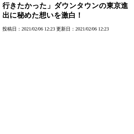
行きたかった」ダウンタウンの東京進
出に秘めた想いを激白！
投稿日：2021/02/06 12:23 更新日：
2021/02/06 12:23