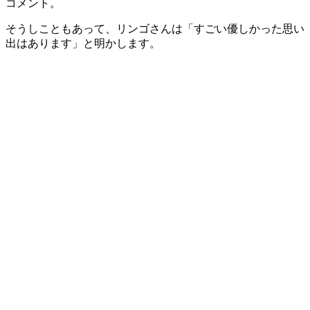
コメント。
そうしこともあって、リンゴさんは「すごい優しかった思い
出はあります」と明かします。