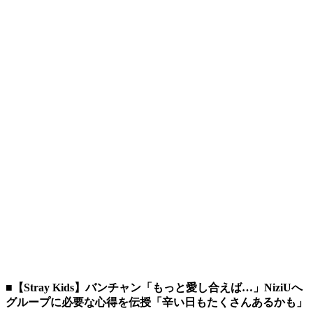
■【Stray Kids】バンチャン「もっと愛し合えば…」NiziUへ
グループに必要な心得を伝授「辛い日もたくさんあるかも」