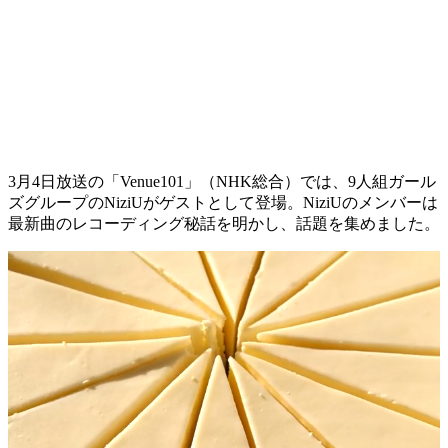
3月4日放送の「Venue101」（NHK総合）では、9人組ガール
ズグループのNiziUがゲストとして登場。NiziUのメンバーは
最新曲のレコーディング秘話を明かし、話題を集めました。