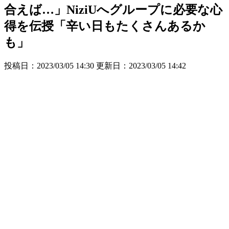
合えば…」NiziUへグループに必要な心
得を伝授「辛い日もたくさんあるか
も」
投稿日：2023/03/05 14:30 更新日：
2023/03/05 14:42