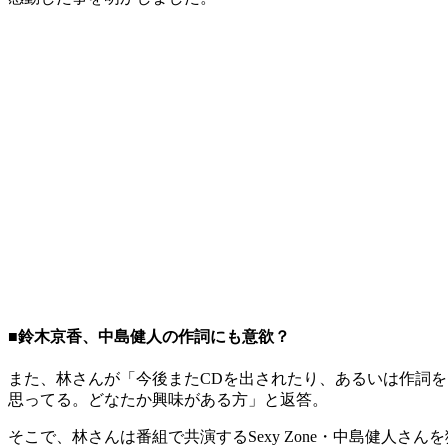
■鈴木京香、中島健人の作詞にも意欲？
また、林さんが「今後またCDを出されたり、あるいは作詞
思ってる。どなたか興味がある方」と返答。
そこで、林さんは番組で共演するSexy Zone・中島健人