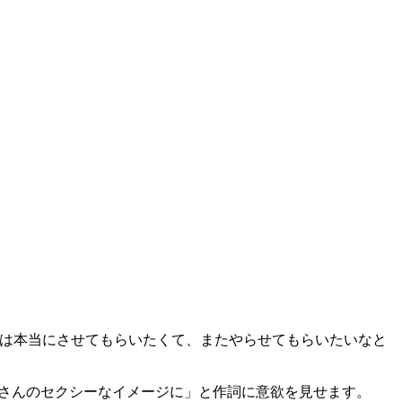
詞は本当にさせてもらいたくて、またやらせてもらいたいなと
中島さんのセクシーなイメージに」と作詞に意欲を見せます。