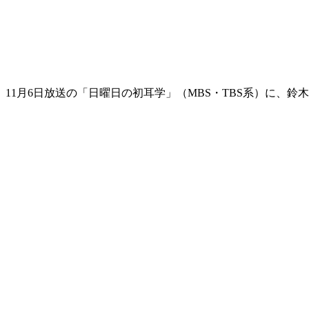
11月6日放送の「日曜日の初耳学」（MBS・TBS系）に