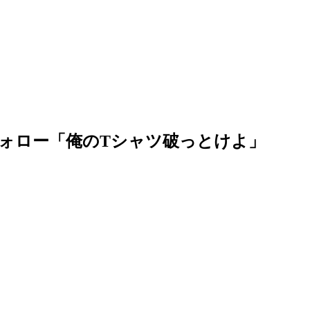
ォロー「俺のTシャツ破っとけよ」