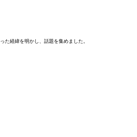
なった経緯を明かし、話題を集めました。