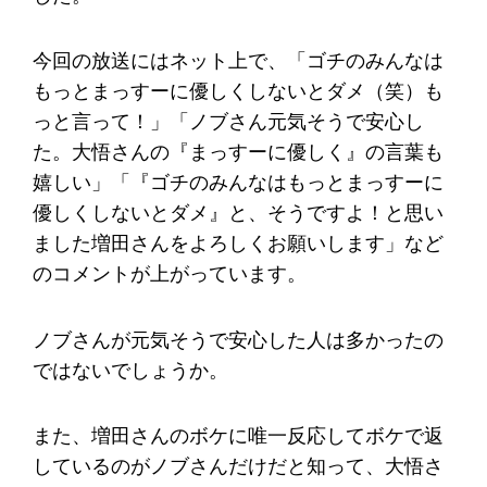
今回の放送にはネット上で、「ゴチのみんなは
もっとまっすーに優しくしないとダメ（笑）も
っと言って！」「ノブさん元気そうで安心し
た。大悟さんの『まっすーに優しく』の言葉も
嬉しい」「『ゴチのみんなはもっとまっすーに
優しくしないとダメ』と、そうですよ！と思い
ました増田さんをよろしくお願いします」など
のコメントが上がっています。
ノブさんが元気そうで安心した人は多かったの
ではないでしょうか。
また、増田さんのボケに唯一反応してボケで返
しているのがノブさんだけだと知って、大悟さ