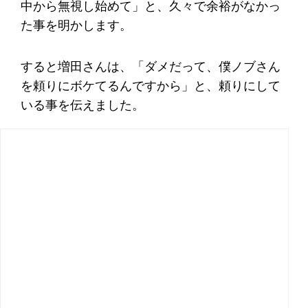
中から無視し始めて」と、久々で余裕がなかっ
た事を明かします。
すると増田さんは、「ダメだって、僕ノブさん
を頼りにボケてるんですから」と、頼りにして
いる事を伝えました。