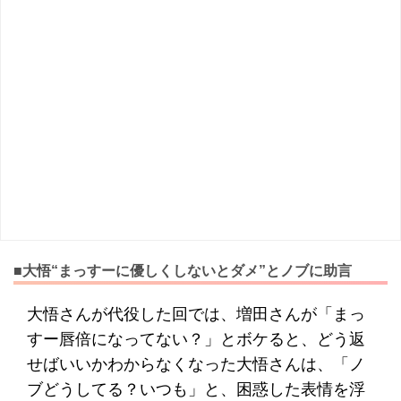
■大悟“まっすーに優しくしないとダメ”とノブに助言
大悟さんが代役した回では、増田さんが「まっ
すー唇倍になってない？」とボケると、どう返
せばいいかわからなくなった大悟さんは、「ノ
ブどうしてる？いつも」と、困惑した表情を浮