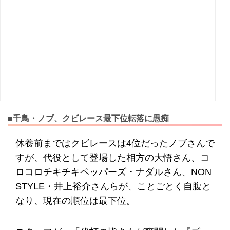
■千鳥・ノブ、クビレース最下位転落に愚痴
休養前まではクビレースは4位だったノブさんで
すが、代役として登場した相方の大悟さん、コ
ロコロチキチキペッパーズ・ナダルさん、NON
STYLE・井上裕介さんらが、ことごとく自腹と
なり、現在の順位は最下位。