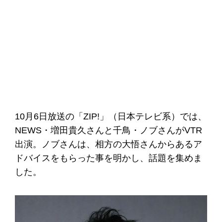
10月6日放送の「ZIP!」（日本テレビ系）では、
NEWS・増田貴久さんと千鳥・ノブさんがVTR
出演。ノブさんは、相方の大悟さんからあるア
ドバイスをもらった事を明かし、話題を集めま
した。