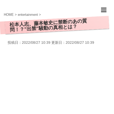
HOME
>
entertainment
>
松本人志、藤本敏史に禁断のあの質
問！？"出禁"騒動の真相とは？
投稿日：2022/08/27 10:39 更新日：
2022/08/27 10:39