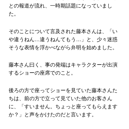
との報道が流れ、一時期話題になっていまし
た。
そのことについて言及された藤本さんは、「い
や違うねん…違うねんてもう…」と、少々迷惑
そうな表情を浮かべながら弁明を始めました。
藤本さん曰く、事の発端はキャラクターが出演
するショーの座席でのこと。
後ろの方で座ってショーを見ていた藤本さんた
ちは、前の方で立って見ていた他のお客さん
に、「すいません。ちょっと座ってもらえます
か？」と声をかけたのだと言います。