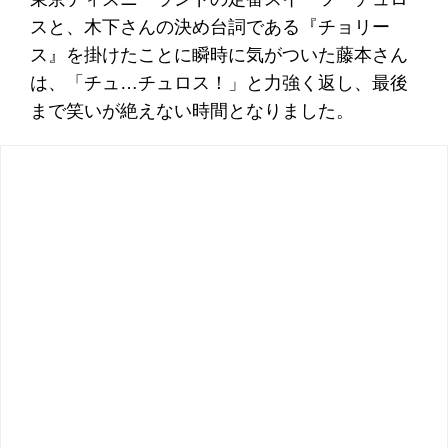
スと、木下さんの決め台詞である『チョリー
ス』を掛けたことに瞬時に気がついた藤本さん
は、「チュ…チュロス！」と力強く返し、最後
まで笑いが絶えない時間となりました。