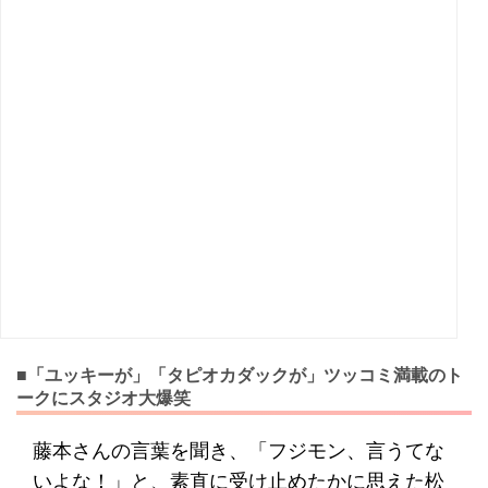
■「ユッキーが」「タピオカダックが」ツッコミ満載のト
ークにスタジオ大爆笑
藤本さんの言葉を聞き、「フジモン、言うてな
いよな！」と、素直に受け止めたかに思えた松