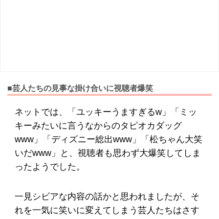
■芸人たちの見事な掛け合いに視聴者爆笑
ネットでは、「ユッキーうますぎるw」「ミッ
キーみたいに言うなからのタピオカダッグ
www」「ディズニー総出www」「松ちゃん大笑
いだwww」と、視聴者も思わず大爆笑してしま
ったようでした。
一見シビアな内容の話かと思われましたが、そ
れを一気に笑いに変えてしまう芸人たちはさす