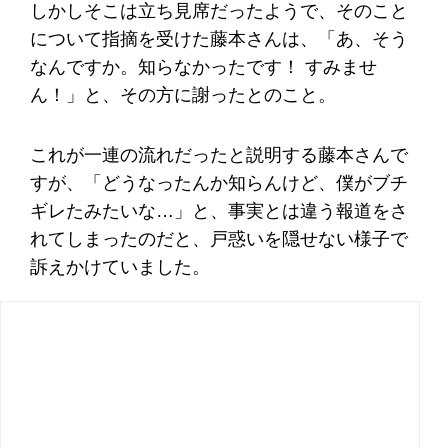
しかしそこは立ち見席だったようで、そのこと
について指摘を受けた藤本さんは、「あ、そう
なんですか。知らなかったです！ すみませ
ん！」と、その方に謝ったとのこと。
これが一連の流れだったと説明する藤本さんで
すが、「どうなったんか知らんけど、僕がブチ
ギレたみたいな…」と、事実とは違う報道をさ
れてしまったのだと、戸惑いを隠せない様子で
訴えかけていました。