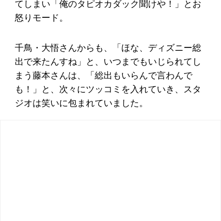
てしまい「俺のタピオカダック聞けや！」とお
怒りモード。
千鳥・大悟さんからも、「ほな、ディズニー総
出で来たんすね」と、いつまでもいじられてし
まう藤本さんは、「総出もいらんで言わんで
も！」と、次々にツッコミを入れていき、スタ
ジオは笑いに包まれていました。