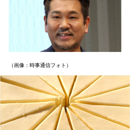
（画像：時事通信フォト）