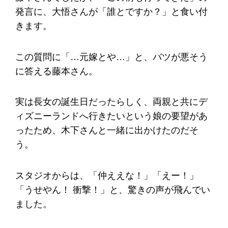
発言に、大悟さんが「誰とですか？」と食い付
きます。
この質問に「…元嫁とや…」と、バツが悪そう
に答える藤本さん。
実は長女の誕生日だったらしく、両親と共にデ
ィズニーランドへ行きたいという娘の要望があ
ったため、木下さんと一緒に出かけたのだそ
う。
スタジオからは、「仲ええな！」「えー！」
「うせやん！ 衝撃！」と、驚きの声が飛んでい
ました。