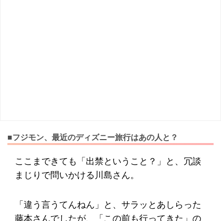
■フジモン、最近のディズニー旅行はあの人と？
ここまできても「出禁ということ？」と、冗談
まじりで問いかける川島さん。
「違う言うてんねん」と、サラッとあしらった
藤本さんでしたが、「この前も行ってきた」の