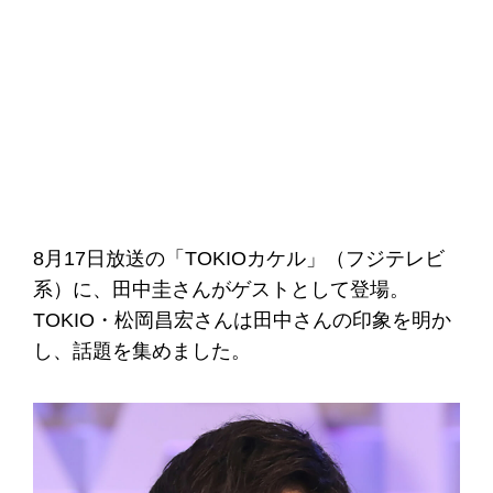
8月17日放送の「TOKIOカケル」（フジテレビ
系）に、田中圭さんがゲストとして登場。
TOKIO・松岡昌宏さんは田中さんの印象を明か
し、話題を集めました。