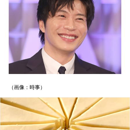
（画像：時事）