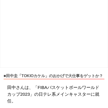
■田中圭「TOKIOカケル」のおかげで大仕事をゲットか？
田中さんは、「FIBAバスケットボールワールド
カップ2023」の日テレ系メインキャスターに就
任。