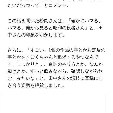
たいだっつって」とコメント。
この話を聞いた松岡さんは、「確かにハマる、
ハマる。俺から見ると昭和の役者さん」と、田
中さんの印象を明かします。
さらに、「すごい、1個の作品の事とかお芝居の
事とかをすごくちゃんと追求するやつなんで
す、しっかりと…。台詞のやり方とか、なんか
動きとか、ずっと飲みながら、確認しながら飲
む、みたいな」と、田中さんの演技に真摯に向
き合う姿勢を絶賛しました。