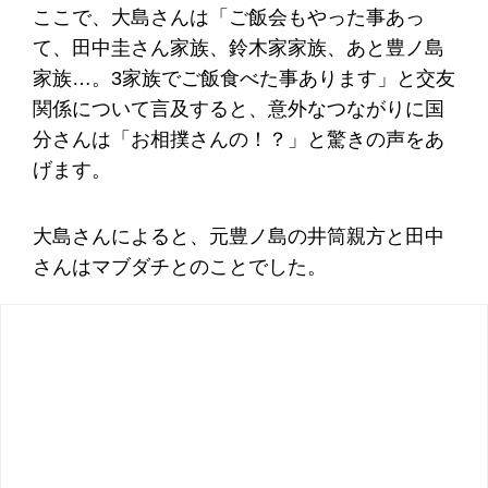
ここで、大島さんは「ご飯会もやった事あっ
て、田中圭さん家族、鈴木家家族、あと豊ノ島
家族…。3家族でご飯食べた事あります」と交友
関係について言及すると、意外なつながりに国
分さんは「お相撲さんの！？」と驚きの声をあ
げます。
大島さんによると、元豊ノ島の井筒親方と田中
さんはマブダチとのことでした。