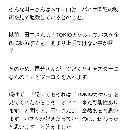
そんな田中さんは来年に向け、バスケ関連の動
画を見て勉強しているとのこと。
以前、田中さんは「TOKIOカケル」でバスケ企
画に挑戦するも、あまり上手ではない事が露
呈。
そのため、国分さんが「ぐだぐだキャスターに
なんの？」とツッコミを入れます。
続けて、「逆にでもそれは『TOKIOカケル』を
見てくれたからこそ、オファー来た可能性あり
ます」と聞くと、田中さんは「全然あると思い
ます。バスケが好きだっていうのは、伝わった
と思います」と答えました。