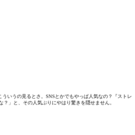
ういうの見るとさ。SNSとかでもやっぱ人気なの？『ストレ
のかな？」と、その人気ぶりにやはり驚きを隠せません。