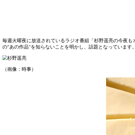
毎週火曜夜に放送されているラジオ番組「杉野遥亮の今夜もオフトーク 
の"あの作品"を知らないことを明かし、話題となっています
（画像：時事）