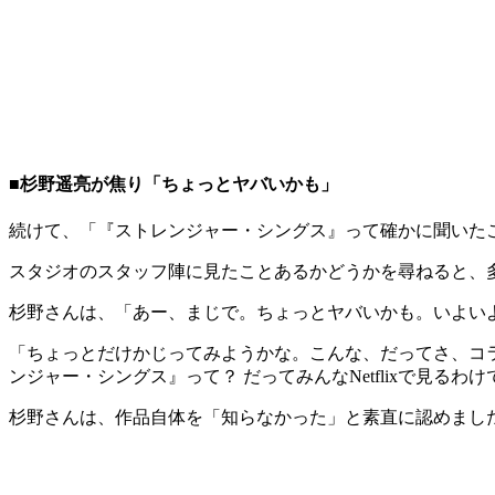
■杉野遥亮が焦り「ちょっとヤバいかも」
続けて、「『ストレンジャー・シングス』って確かに聞いた
スタジオのスタッフ陣に見たことあるかどうかを尋ねると、
杉野さんは、「あー、まじで。ちょっとヤバいかも。いよい
「ちょっとだけかじってみようかな。こんな、だってさ、コ
ンジャー・シングス』って？ だってみんなNetflixで見
杉野さんは、作品自体を「知らなかった」と素直に認めまし