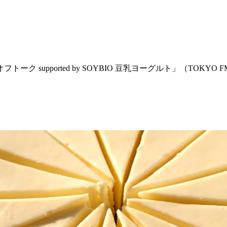
supported by SOYBIO 豆乳ヨーグルト」（TOKYO 
。