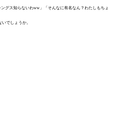
ングス知らないわww」「そんなに有名なん？わたしもちょ
ないでしょうか。