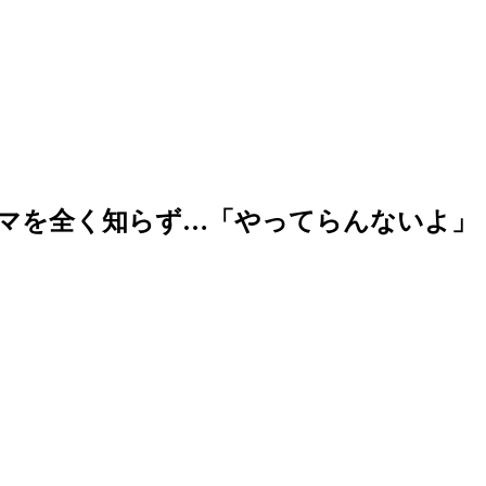
ドラマを全く知らず…「やってらんないよ」