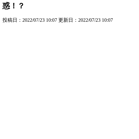
惑！？
投稿日：2022/07/23 10:07 更新日：
2022/07/23 10:07