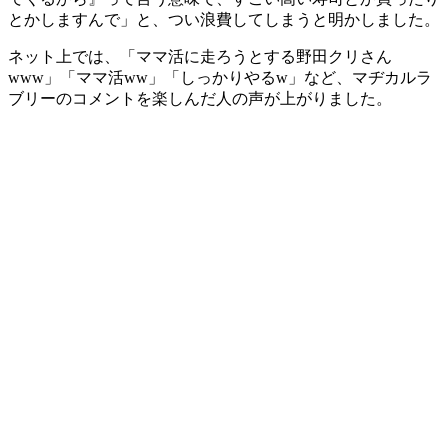
とかしますんで」と、つい浪費してしまうと明かしました。
ネット上では、「ママ活に走ろうとする野田クリさん
www」「ママ活ww」「しっかりやるw」など、マヂカルラ
ブリーのコメントを楽しんだ人の声が上がりました。