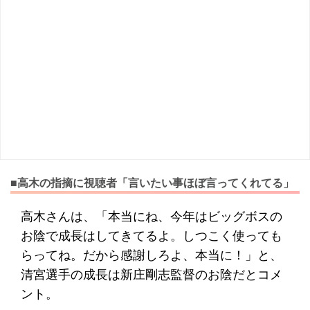
■高木の指摘に視聴者「言いたい事ほぼ言ってくれてる」
高木さんは、「本当にね、今年はビッグボスの
お陰で成長はしてきてるよ。しつこく使っても
らってね。だから感謝しろよ、本当に！」と、
清宮選手の成長は新庄剛志監督のお陰だとコメ
ント。