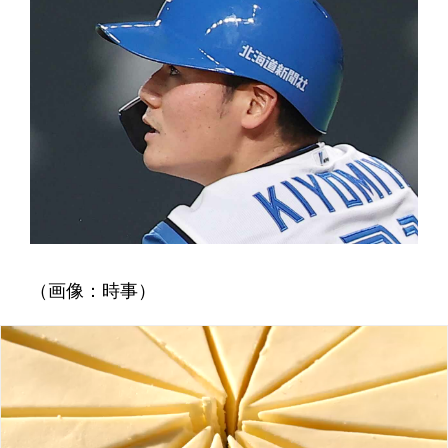
（画像：時事）