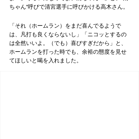
ちゃん"呼びで清宮選手に呼びかける高木さん。
「それ（ホームラン）をまだ喜んでるようで
は、凡打も良くならないし」「ニコッとするの
は全然いいよ。（でも）喜びすぎだから」と、
ホームランを打った時でも、余裕の態度を見せ
てほしいと喝を入れました。