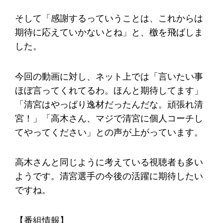
そして「感謝するっていうことは、これからは
期待に応えていかないとね」と、檄を飛ばしま
した。
今回の動画に対し、ネット上では「言いたい事
ほぼ言ってくれてるわ。ほんと期待してます」
「清宮はやっぱり逸材だったんだな。頑張れ清
宮！」「高木さん、マジで清宮に個人コーチし
てやってください」との声が上がっています。
高木さんと同じように考えている視聴者も多い
ようです。清宮選手の今後の活躍に期待したい
ですね。
【番組情報】