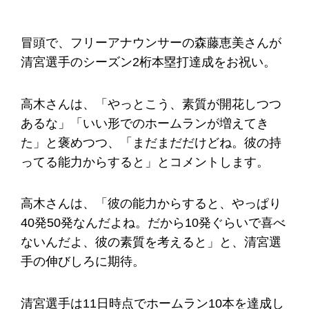
冒頭で、フリーアナウンサーの森藤恵美さんが
清宮選手のシーズン2桁本塁打達成をお祝い。
高木さんは、「やっとこう、素質が開花しつつ
あるな」「いい形でのホームランが増えてき
た」と褒めつつ、「まだまだだけどね。彼の持
ってる能力からすると」とコメントします。
高木さんは、「彼の能力からすると、やっぱり
40発50発なんだよね。だから10発ぐらいで喜べ
ないんだよ、彼の素質を考えると」と、清宮選
手の伸びしろに期待。
清宮選手は11日時点でホームラン10本を達成し