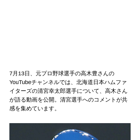
7月13日、元プロ野球選手の高木豊さんの
YouTubeチャンネルでは、北海道日本ハムファ
イターズの清宮幸太郎選手について、高木さん
が語る動画を公開。清宮選手へのコメントが共
感を集めています。