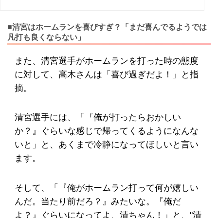
■清宮はホームランを喜びすぎ？「まだ喜んでるようでは
凡打も良くならない」
また、清宮選手がホームランを打った時の態度
に対して、高木さんは「喜び過ぎだよ！」と指
摘。
清宮選手には、「『俺が打ったらおかしい
か？』ぐらいな感じで帰ってくるようになんな
いと」と、あくまで冷静になってほしいと言い
ます。
そして、「『俺がホームラン打って何が嬉しい
んだ。当たり前だろ？』みたいな。『俺だ
よ？』ぐらいになってよ、清ちゃん！」と、"清