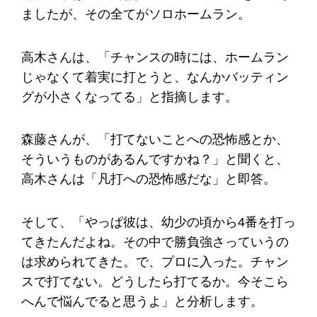
ましたが、その全てがソロホームラン。
高木さんは、「チャンスの時には、ホームラン
じゃなくて着実に打とうと、なんかバッティン
グが小さくなってる」と指摘します。
森藤さんが、「打てないことへの恐怖感とか、
そういうものがあるんですかね？」と聞くと、
高木さんは「凡打への恐怖感だな」と即答。
そして、「やっぱ彼は、幼少の頃から4番を打っ
てきたんだよね。その中で勝負強さっていうの
は求められてきた。で、プロに入った。チャン
スで打てない。どうしたら打てるか。今そこら
へんで悩んでると思うよ」と分析します。