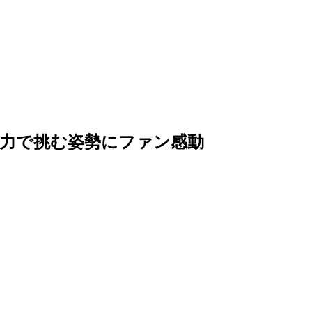
力で挑む姿勢にファン感動