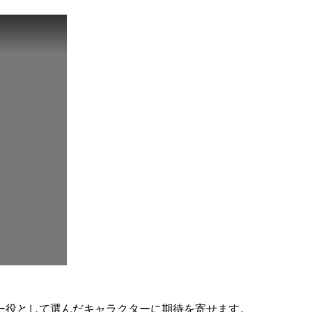
ー役として選んだキャラクターに期待を寄せます。