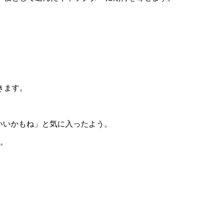
きます。
いいかもね」と気に入ったよう。
た。