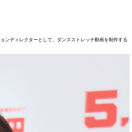
ミュニケーションディレクターとして、ダンスストレッチ動画を制作する