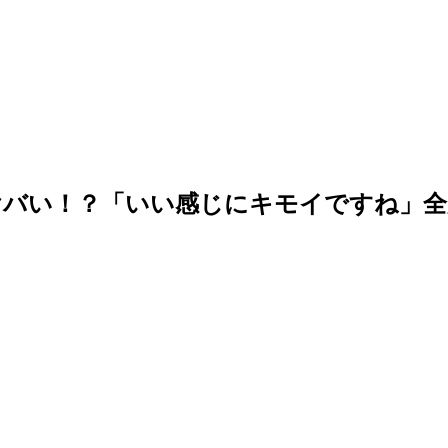
ヤバい！？「いい感じにキモイですね」全