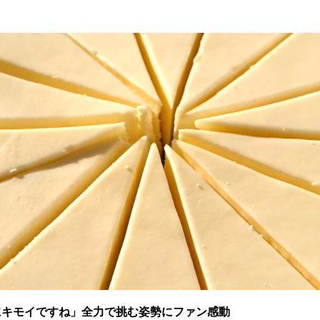
にキモイですね」全力で挑む姿勢にファン感動