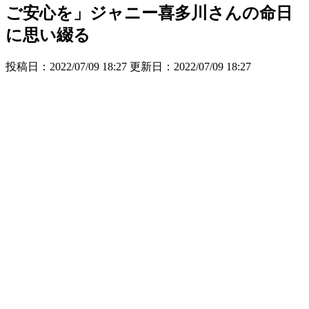
ご安心を」ジャニー喜多川さんの命日
に思い綴る
投稿日：2022/07/09 18:27 更新日：
2022/07/09 18:27