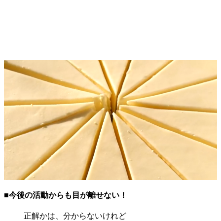
■今後の活動からも目が離せない！
正解かは、分からないけれど