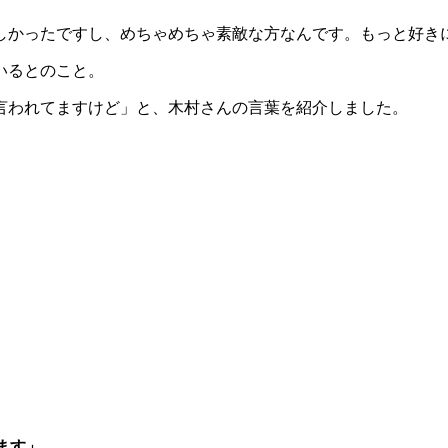
しかったですし、めちゃめちゃ素敵な方なんです。もっと好き
いるとのこと。
言われてますけど」と、木村さんの言葉を紹介しました。
ます」