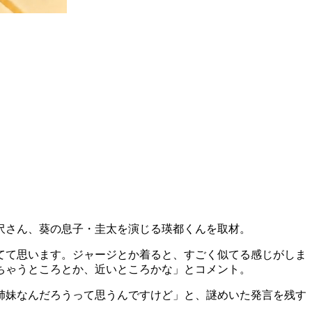
沢さん、葵の息子・圭太を演じる瑛都くんを取材。
てて思います。ジャージとか着ると、すごく似てる感じがしま
ちゃうところとか、近いところかな」とコメント。
姉妹なんだろうって思うんですけど」と、謎めいた発言を残す