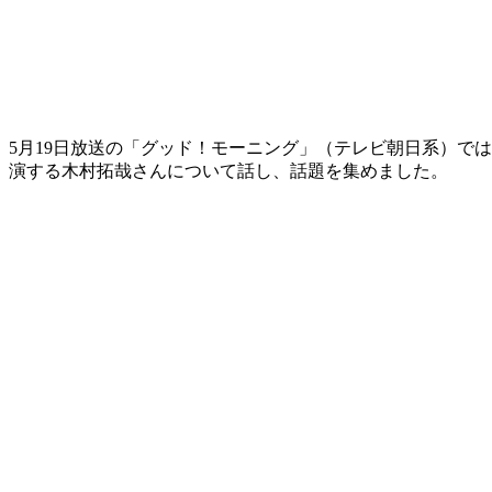
5月19日放送の「グッド！モーニング」（テレビ朝日系）で
演する木村拓哉さんについて話し、話題を集めました。