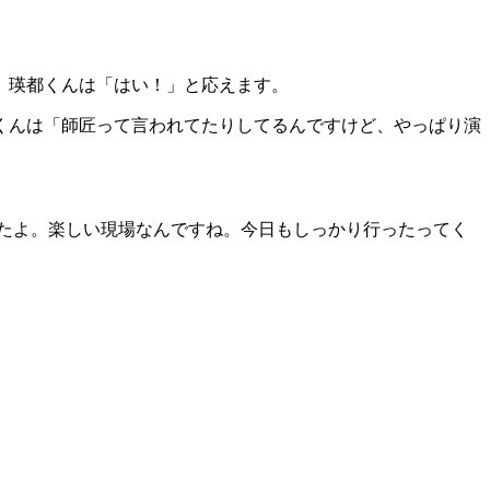
、瑛都くんは「はい！」と応えます。
くんは「師匠って言われてたりしてるんですけど、やっぱり演
たよ。楽しい現場なんですね。今日もしっかり行ったってく