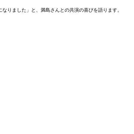
になりました」と、満島さんとの共演の喜びを語ります。