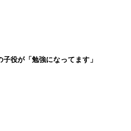
歳の子役が「勉強になってます」