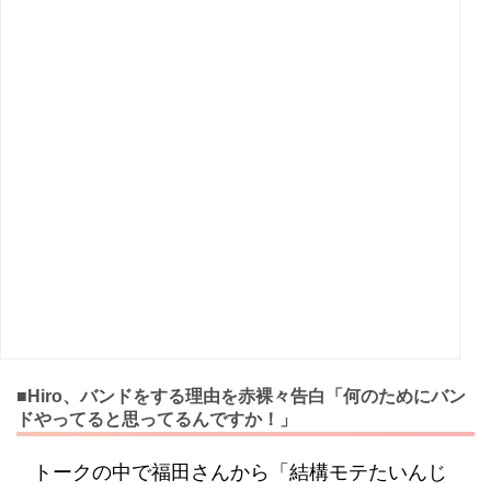
■Hiro、バンドをする理由を赤裸々告白「何のためにバン
ドやってると思ってるんですか！」
トークの中で福田さんから「結構モテたいんじ