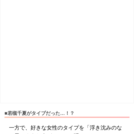
■若槻千夏がタイプだった…！？
一方で、好きな女性のタイプを「浮き沈みのな