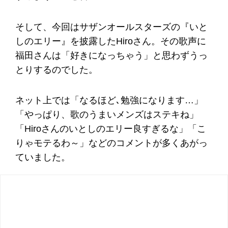
そして、今回はサザンオールスターズの『いと
しのエリー』を披露したHiroさん。その歌声に
福田さんは「好きになっちゃう」と思わずうっ
とりするのでした。
ネット上では「なるほど､勉強になります…」
「やっぱり、歌のうまいメンズはステキね」
「Hiroさんのいとしのエリー良すぎるな」「こ
りゃモテるわ～」などのコメントが多くあがっ
ていました。