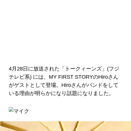
4月28日に放送された「トークィーンズ」(フジ
テレビ系) には、MY FIRST STORYのHiroさん
がゲストとして登場。Hiroさんがバンドをして
いる理由が明らかになり話題になりました。