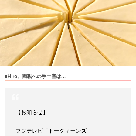
■Hiro、両親への手土産は…
【お知らせ】
フジテレビ「トークィーンズ 」