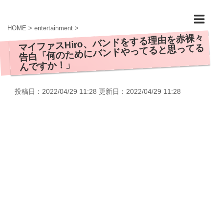
HOME
>
entertainment
>
マイファスHiro、バンドをする理由を赤裸々
告白「何のためにバンドやってると思ってる
んですか！」
投稿日：2022/04/29 11:28 更新日：
2022/04/29 11:28