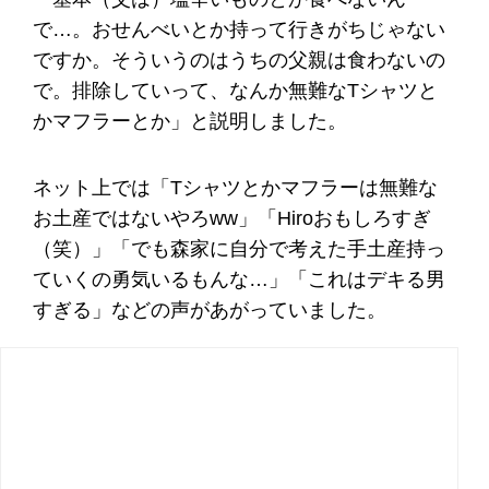
で…。おせんべいとか持って行きがちじゃない
ですか。そういうのはうちの父親は食わないの
で。排除していって、なんか無難なTシャツと
かマフラーとか」と説明しました。
ネット上では「Tシャツとかマフラーは無難な
お土産ではないやろww」「Hiroおもしろすぎ
（笑）」「でも森家に自分で考えた手土産持っ
ていくの勇気いるもんな…」「これはデキる男
すぎる」などの声があがっていました。