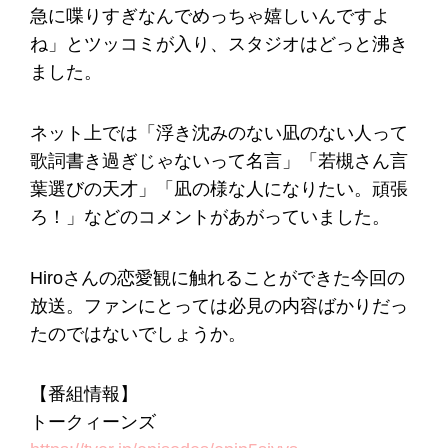
急に喋りすぎなんでめっちゃ嬉しいんですよ
ね」とツッコミが入り、スタジオはどっと沸き
ました。
ネット上では「浮き沈みのない凪のない人って
歌詞書き過ぎじゃないって名言」「若槻さん言
葉選びの天才」「凪の様な人になりたい。頑張
ろ！」などのコメントがあがっていました。
Hiroさんの恋愛観に触れることができた今回の
放送。ファンにとっては必見の内容ばかりだっ
たのではないでしょうか。
【番組情報】
トークィーンズ