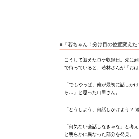
■「若ちゃん！分け目の位置変えた
こうして迎えたロケ収録日。先に到
で待っていると、若林さんが「おは
「でもやっぱ、俺が最初に話しかけ
ら…」と思った山里さん。
「どうしよう、何話しかけよう？ 
「何気ない会話しなきゃな」と考え
と明らかに異なった部分を発見。