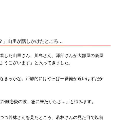
？」山里が話しかけたところ…
着した山里さん、川島さん、澤部さんが大部屋の楽屋
ようございます」と入ってきました。
なきゃかな。距離的にはやっぱ一番俺が近いはずだか
遠距離恋愛の彼、急に来たからさ…」と悩みます。
つつ若林さんを見たところ、若林さんの見た目で以前