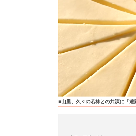
■山里、久々の若林との共演に「遠