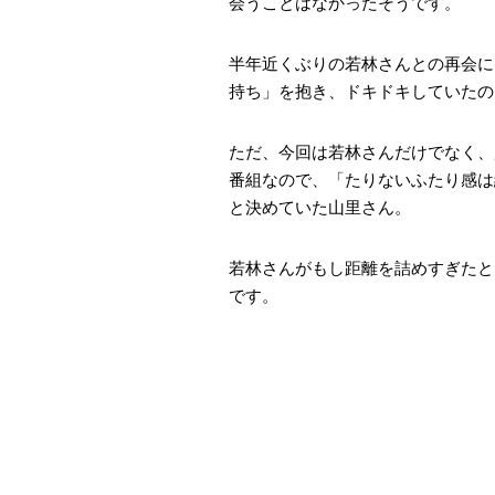
会うことはなかったそうです。
半年近くぶりの若林さんとの再会に
持ち」を抱き、ドキドキしていたの
ただ、今回は若林さんだけでなく、
番組なので、「たりないふたり感は
と決めていた山里さん。
若林さんがもし距離を詰めすぎたと
です。