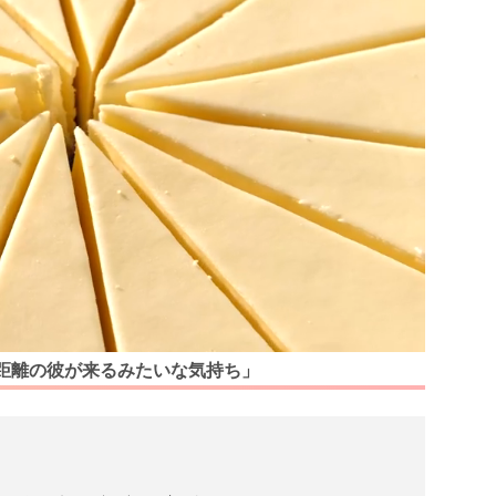
距離の彼が来るみたいな気持ち」