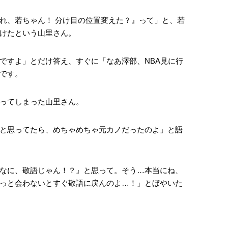
れ、若ちゃん！ 分け目の位置変えた？』って」と、若
けたという山里さん。
ですよ」とだけ答え、すぐに「なあ澤部、NBA見に行
です。
ってしまった山里さん。
と思ってたら、めちゃめちゃ元カノだったのよ」と語
なに、敬語じゃん！？』と思って。そう…本当にね、
っと会わないとすぐ敬語に戻んのよ…！」とぼやいた