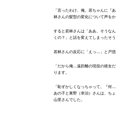
「言ったわけ、俺。若ちゃんに『あ
林さんの髪型の変化について声をか
すると若林さんは「ああ、そうなん
くの？」と話を変えてしまったそう
若林さんの反応に「えっ…」と戸惑
「だから俺…遠距離の現役の彼女だ
ります。
「恥ずかしくなっちゃって。『何…
あの子と東野（幸治）さんは、ちょ
山里さんでした。