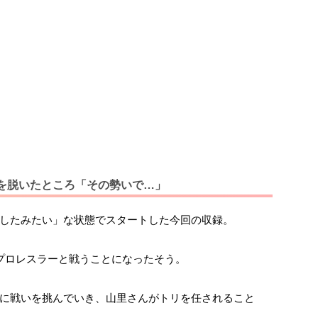
を脱いたところ「その勢いで…」
したみたい」な状態でスタートした今回の収録。
プロレスラーと戦うことになったそう。
に戦いを挑んでいき、山里さんがトリを任されること