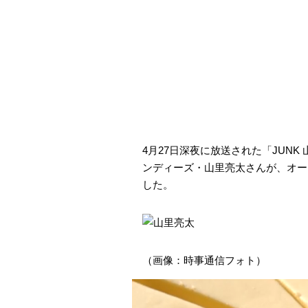
4月27日深夜に放送された「JUN
ンディーズ・山里亮太さんが、オー
した。
（画像：時事通信フォト）